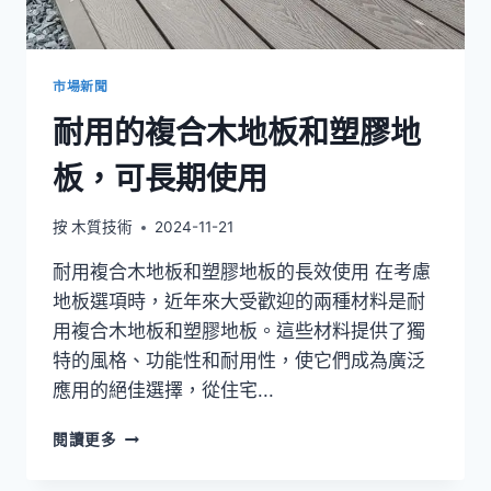
市場新聞
耐用的複合木地板和塑膠地
板，可長期使用
按
木質技術
2024-11-21
耐用複合木地板和塑膠地板的長效使用 在考慮
地板選項時，近年來大受歡迎的兩種材料是耐
用複合木地板和塑膠地板。這些材料提供了獨
特的風格、功能性和耐用性，使它們成為廣泛
應用的絕佳選擇，從住宅...
耐
閱讀更多
用
的