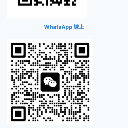
WhatsApp 線上