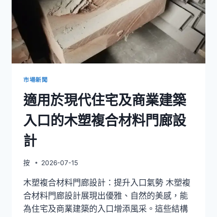
市場新聞
適用於現代住宅及商業建築
入口的木塑複合材料門廊設
計
按
2026-07-15
木塑複合材料門廊設計：提升入口氣勢 木塑複
合材料門廊設計展現出優雅、自然的美感，能
為住宅及商業建築的入口增添風采。這些結構