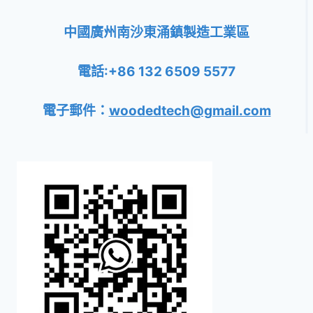
中國廣州南沙東涌鎮製造工業區
電話:+86 132 6509 5577
電子郵件：
woodedtech@gmail.com