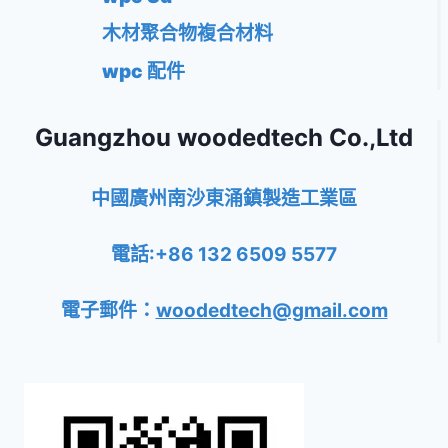
木材聚合物複合材料
wpc 配件
Guangzhou woodedtech Co.,Ltd
中國廣州南沙東涌鎮製造工業區
電話:+86 132 6509 5577
電子郵件：
woodedtech@gmail.com