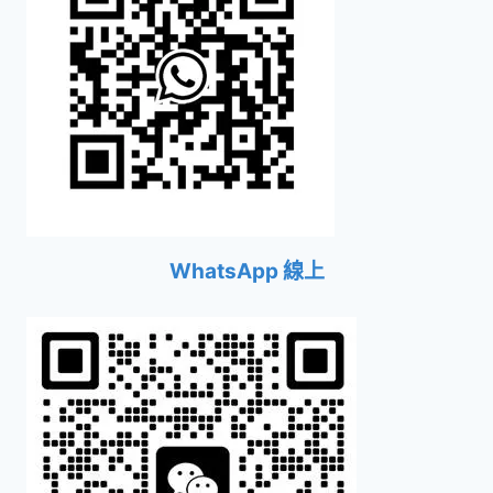
WhatsApp 線上