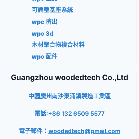
可調整基座系統
wpc 擠出
wpc 3d
木材聚合物複合材料
wpc 配件
Guangzhou woodedtech Co.,Ltd
中國廣州南沙東涌鎮製造工業區
電話:+86 132 6509 5577
電子郵件：
woodedtech@gmail.com