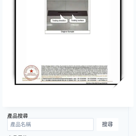
產品搜尋
搜尋