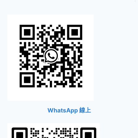
WhatsApp 線上