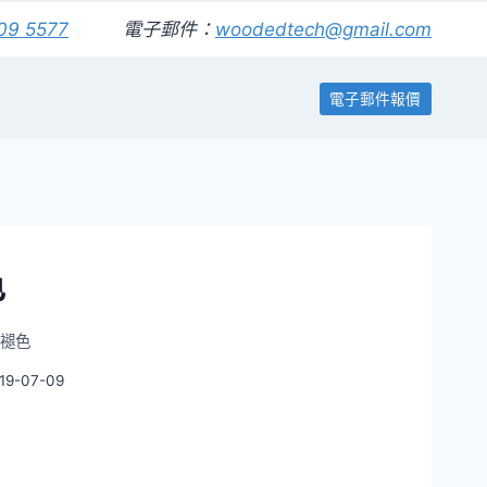
09 5577
電子郵件：
woodedtech@gmail.com
電子郵件報價
色
褪色
19-07-09