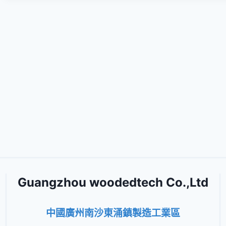
Guangzhou woodedtech Co.,Ltd
中國廣州南沙東涌鎮製造工業區