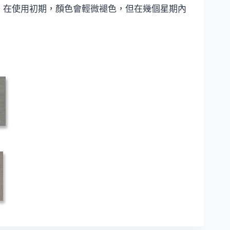
耐候顏料。在使用初期，顏色會輕微褪色，但在幾個星期內