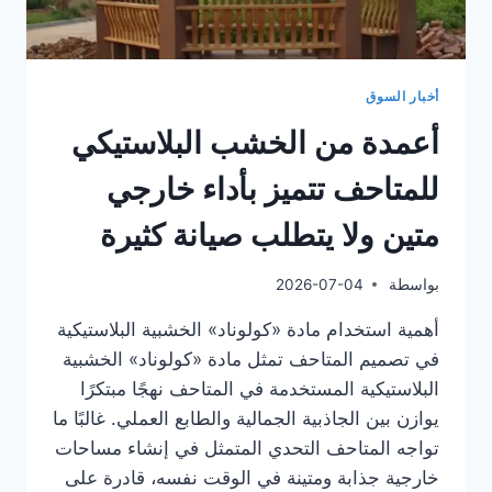
أخبار السوق
أعمدة من الخشب البلاستيكي
للمتاحف تتميز بأداء خارجي
متين ولا يتطلب صيانة كثيرة
بواسطة
2026-07-04
أهمية استخدام مادة «كولوناد» الخشبية البلاستيكية
في تصميم المتاحف تمثل مادة «كولوناد» الخشبية
البلاستيكية المستخدمة في المتاحف نهجًا مبتكرًا
يوازن بين الجاذبية الجمالية والطابع العملي. غالبًا ما
تواجه المتاحف التحدي المتمثل في إنشاء مساحات
خارجية جذابة ومتينة في الوقت نفسه، قادرة على