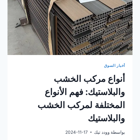
التصميم
أخبار السوق
أنواع مركب الخشب
والبلاستيك: فهم الأنواع
المختلفة لمركب الخشب
والبلاستيك
بواسطة
وودد تيك
2024-11-17