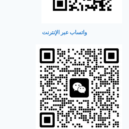
واتساب عبر الإنترنت