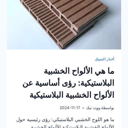
والبلاستيك
أخبار السوق
ما هي الألواح الخشبية
البلاستيكية: رؤى أساسية عن
الألواح الخشبية البلاستيكية
بواسطة
وودد تيك
2024-11-17
ما هو اللوح الخشبي البلاستيكي: رؤى رئيسية حول
الألواح الخشبية البلاستيكية الألواح الخشبية