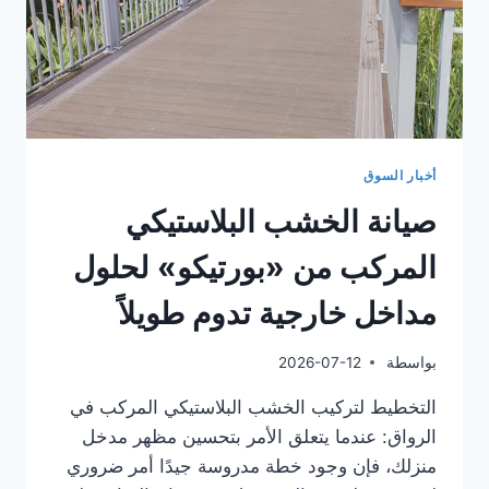
أخبار السوق
صيانة الخشب البلاستيكي
المركب من «بورتيكو» لحلول
مداخل خارجية تدوم طويلاً
بواسطة
2026-07-12
التخطيط لتركيب الخشب البلاستيكي المركب في
الرواق: عندما يتعلق الأمر بتحسين مظهر مدخل
منزلك، فإن وجود خطة مدروسة جيدًا أمر ضروري