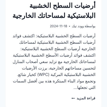
أرضيات السطح الخشبية
البلاستيكية لمساحاتك الخارجية
بواسطة
وودد تيك
2024-11-18
أرضيات السطح الخشبية البلاستيكية: اكتشف فوائد
أرضيات السطح الخشبية البلاستيكية لمساحاتك
الخارجية أرضيات السطح الخشبية البلاستيكية:
اكتشف فوائد أرضيات الأسطح الخشبية البلاستيكية
لمساحاتك الخارجية مع تزايد سعي أصحاب المنازل
لتحسين مساحاتهم الخارجية، برزت الأرضيات
الخشبية البلاستيكية المركبة (WPC) كخيار شائع.
وتجمع مواد البناء المبتكرة هذه بين أفضل السمات
التي تجعلها...
أرضيات
قراءة المزيد
السطح