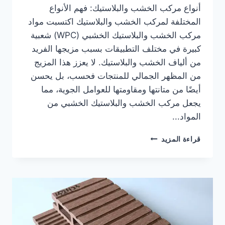
أنواع مركب الخشب والبلاستيك: فهم الأنواع
المختلفة لمركب الخشب والبلاستيك اكتسبت مواد
مركب الخشب والبلاستيك الخشبي (WPC) شعبية
كبيرة في مختلف التطبيقات بسبب مزيجها الفريد
من ألياف الخشب والبلاستيك. لا يعزز هذا المزيج
من المظهر الجمالي للمنتجات فحسب، بل يحسن
أيضًا من متانتها ومقاومتها للعوامل الجوية، مما
يجعل مركب الخشب والبلاستيك الخشبي من
المواد...
أنواع
قراءة المزيد
مركب
الخشب
والبلاستيك:
فهم
الأنواع
المختلفة
لمركب
الخشب