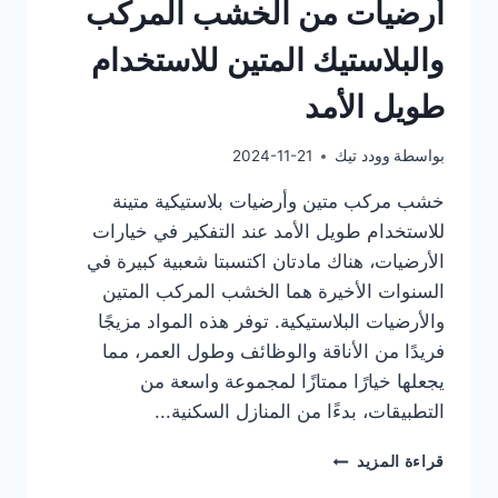
أرضيات من الخشب المركب
والبلاستيك المتين للاستخدام
طويل الأمد
بواسطة
وودد تيك
2024-11-21
خشب مركب متين وأرضيات بلاستيكية متينة
للاستخدام طويل الأمد عند التفكير في خيارات
الأرضيات، هناك مادتان اكتسبتا شعبية كبيرة في
السنوات الأخيرة هما الخشب المركب المتين
والأرضيات البلاستيكية. توفر هذه المواد مزيجًا
فريدًا من الأناقة والوظائف وطول العمر، مما
يجعلها خيارًا ممتازًا لمجموعة واسعة من
التطبيقات، بدءًا من المنازل السكنية...
أرضيات
قراءة المزيد
من