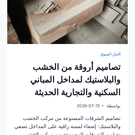
أخبار السوق
تصاميم أروقة من الخشب
والبلاستيك لمداخل المباني
السكنية والتجارية الحديثة
بواسطة
2026-07-15
تصاميم الشرفات المصنوعة من مركب الخشب
والبلاستيك: إضفاء لمسة راقية على المداخل تضفي
تصاميم الشرفات المصنوعة من مركب الخشب