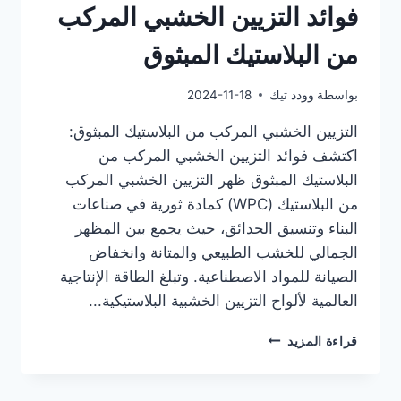
فوائد التزيين الخشبي المركب
من البلاستيك المبثوق
بواسطة
وودد تيك
2024-11-18
التزيين الخشبي المركب من البلاستيك المبثوق:
اكتشف فوائد التزيين الخشبي المركب من
البلاستيك المبثوق ظهر التزيين الخشبي المركب
من البلاستيك (WPC) كمادة ثورية في صناعات
البناء وتنسيق الحدائق، حيث يجمع بين المظهر
الجمالي للخشب الطبيعي والمتانة وانخفاض
الصيانة للمواد الاصطناعية. وتبلغ الطاقة الإنتاجية
العالمية لألواح التزيين الخشبية البلاستيكية...
التزيين
قراءة المزيد
الخشبي
المركب
من