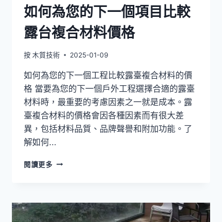
如何為您的下一個項目比較
露台複合材料價格
按
木質技術
2025-01-09
如何為您的下一個工程比較露臺複合材料的價
格 當要為您的下一個戶外工程選擇合適的露臺
材料時，最重要的考慮因素之一就是成本。露
臺複合材料的價格會因各種因素而有很大差
異，包括材料品質、品牌聲譽和附加功能。了
解如何...
如
閱讀更多
何
為
您
的
下