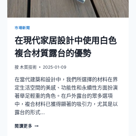
市場新聞
在現代家居設計中使用白色
複合材質露台的優勢
按
木質技術
2025-01-09
在當代建築和設計中，我們所選擇的材料在界
定生活空間的美感、功能性和永續性方面扮演
著舉足輕重的角色。在戶外露台的眾多選項
中，複合材料已獲得顯著的吸引力，尤其是以
露台的形式...
在
閱讀更多
現