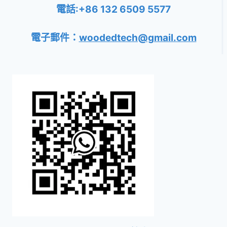
電話:+86 132 6509 5577
電子郵件：
woodedtech@gmail.com