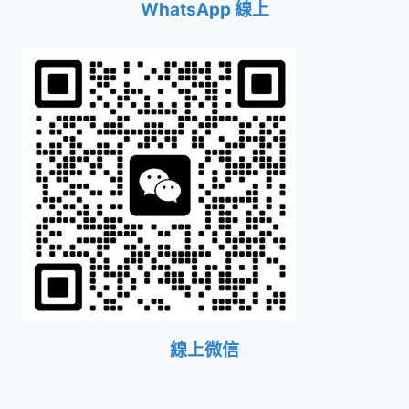
WhatsApp 線上
線上微信