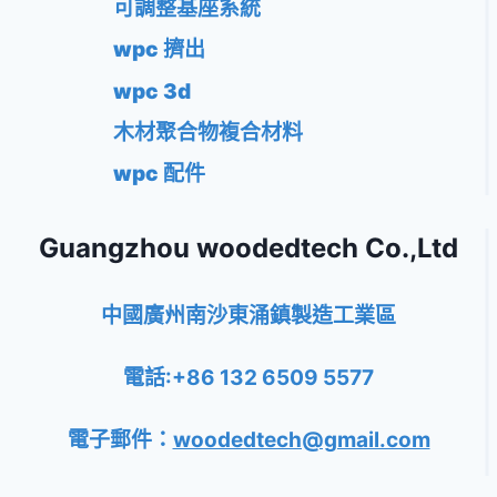
可調整基座系統
wpc 擠出
wpc 3d
木材聚合物複合材料
wpc 配件
Guangzhou woodedtech Co.,Ltd
中國廣州南沙東涌鎮製造工業區
電話:+86 132 6509 5577
電子郵件：
woodedtech@gmail.com