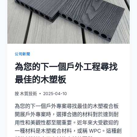
代
感
公司新聞
為您的下一個戶外工程尋找
最佳的木塑板
按
木質技術
2025-04-10
為您的下一個戶外專案尋找最佳的木塑複合板
開展戶外專案時，選擇合適的材料對於達到耐
用性和美觀性都至關重要。近年來大受歡迎的
一種材料是木塑複合材料，或稱 WPC。這種創