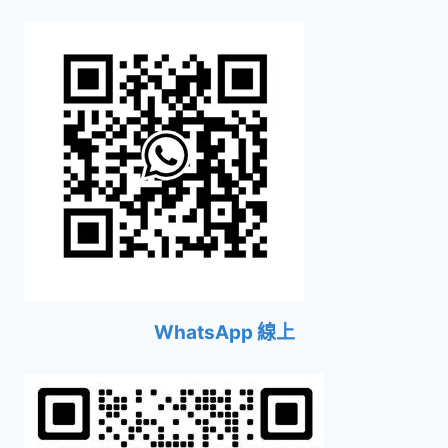
WhatsApp 線上