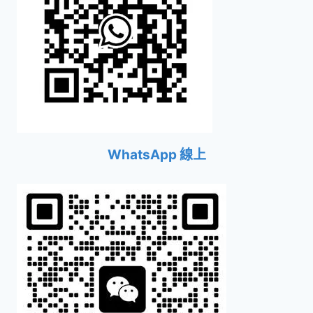
WhatsApp 線上