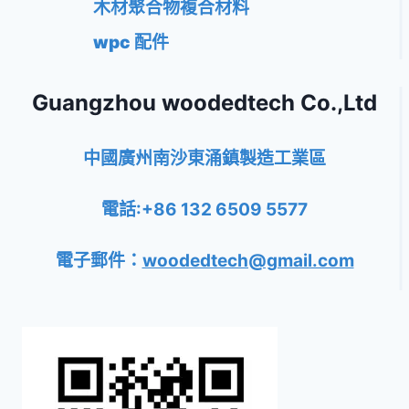
木材聚合物複合材料
wpc 配件
Guangzhou woodedtech Co.,Ltd
中國廣州南沙東涌鎮製造工業區
電話:+86 132 6509 5577
電子郵件：
woodedtech@gmail.com