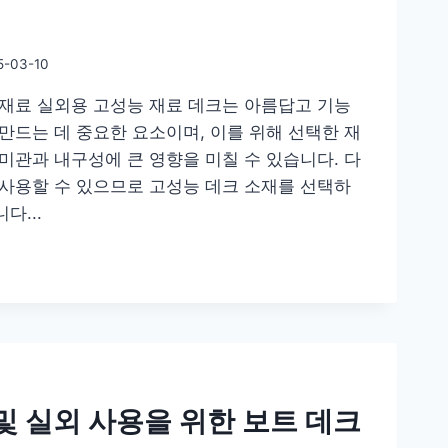
5-03-10
 재료 실외용 고성능 재료 데크는 아름답고 기능
만드는 데 중요한 요소이며, 이를 위해 선택한 재
미관과 내구성에 큰 영향을 미칠 수 있습니다. 다
 사용할 수 있으므로 고성능 데크 소재를 선택하
다...
및 실외 사용을 위한 보트 데크