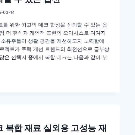
5-03-14
트를 위한 최고의 데크 합성물 신뢰할 수 있는 옵
점점 더 휴식과 개인적 표현의 오아시스로 여겨지
택 소유주들이 생활 공간을 개선하고자 노력함에
프로젝트가 주택 개선 트렌드의 최전선으로 급부상
 많은 선택지 중에서 복합 데크는 다음과 같이 부
 복합 재료 실외용 고성능 재