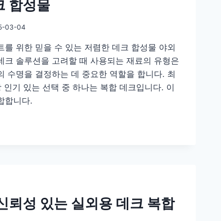
크 합성물
5-03-04
트를 위한 믿을 수 있는 저렴한 데크 합성물 야외
데크 솔루션을 고려할 때 사용되는 재료의 유형은
의 수명을 결정하는 데 중요한 역할을 합니다. 최
장 인기 있는 선택 중 하나는 복합 데크입니다. 이
합합니다.
신뢰성 있는 실외용 데크 복합