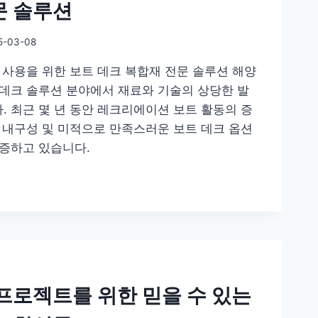
문 솔루션
5-03-08
 사용을 위한 보트 데크 복합재 전문 솔루션 해양
 데크 솔루션 분야에서 재료와 기술의 상당한 발
. 최근 몇 년 동안 레크리에이션 보트 활동의 증
, 내구성 및 미적으로 만족스러운 보트 데크 옵션
급증하고 있습니다.
프로젝트를 위한 믿을 수 있는