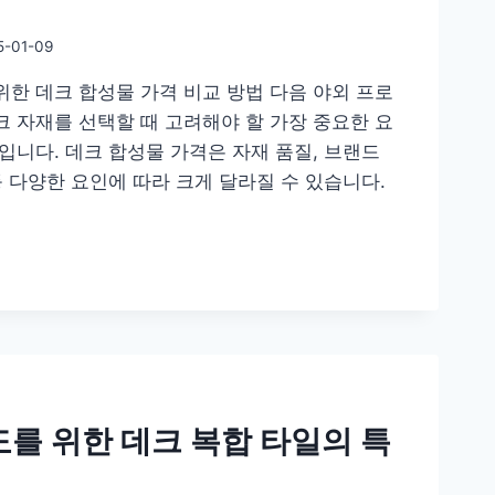
5-01-09
위한 데크 합성물 가격 비교 방법 다음 야외 프로
크 자재를 선택할 때 고려해야 할 가장 중요한 요
입니다. 데크 합성물 가격은 자재 품질, 브랜드
등 다양한 요인에 따라 크게 달라질 수 있습니다.
를 위한 데크 복합 타일의 특