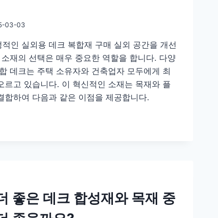
5-03-03
적인 실외용 데크 복합재 구매 실외 공간을 개선
 소재의 선택은 매우 중요한 역할을 합니다. 다양
복합 데크는 주택 소유자와 건축업자 모두에게 최
오르고 있습니다. 이 혁신적인 소재는 목재와 플
결합하여 다음과 같은 이점을 제공합니다.
더 좋은 데크 합성재와 목재 중