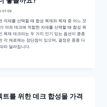
더 좋을까요?
5-01-09
 자재를 선택할 때 합성 목재와 목재 중 어느 것
가 야외 데크에 적합한 자재를 선택할 때 합성 목
인 목재 데크라는 두 가지 인기 있는 옵션이 종종
한 각 재료에는 장단점이 있으며, 결정은 종종 다
 따라 달라집니다.
젝트를 위한 데크 합성물 가격