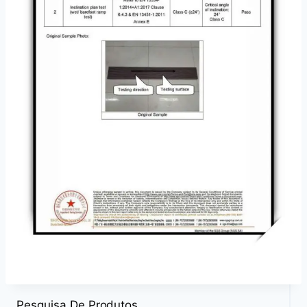
Pesquisa De Produtos