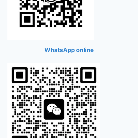
WhatsApp online