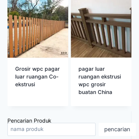
Grosir wpc pagar
pagar luar
luar ruangan Co-
ruangan ekstrusi
ekstrusi
wpc grosir
buatan China
Pencarian Produk
pencarian