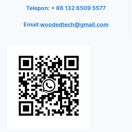
Telepon: + 86 132 6509 5577
Email:
woodedtech@gmail.com