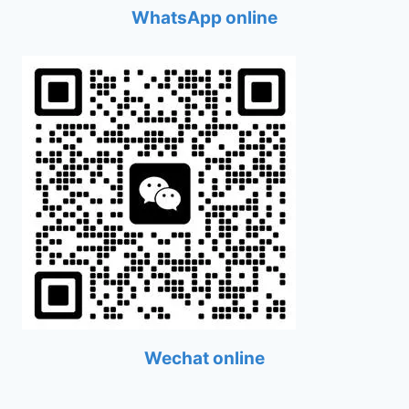
WhatsApp online
Wechat online