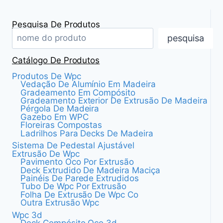
Pesquisa De Produtos
pesquisa
Catálogo De Produtos
Produtos De Wpc
Vedação De Alumínio Em Madeira
Gradeamento Em Compósito
Gradeamento Exterior De Extrusão De Madeira
Pérgola De Madeira
Gazebo Em WPC
Floreiras Compostas
Ladrilhos Para Decks De Madeira
Sistema De Pedestal Ajustável
Extrusão De Wpc
Pavimento Oco Por Extrusão
Deck Extrudido De Madeira Maciça
Painéis De Parede Extrudidos
Tubo De Wpc Por Extrusão
Folha De Extrusão De Wpc Co
Outra Extrusão Wpc
Wpc 3d