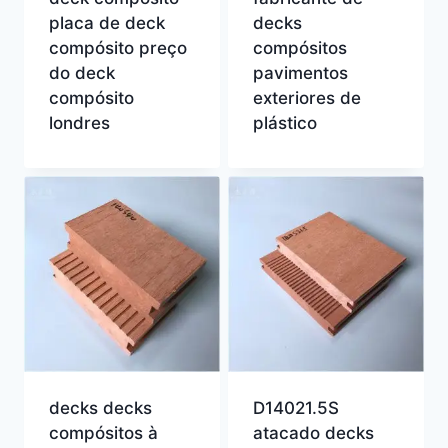
placa de deck
decks
compósito preço
compósitos
do deck
pavimentos
compósito
exteriores de
londres
plástico
decks decks
D14021.5S
compósitos à
atacado decks