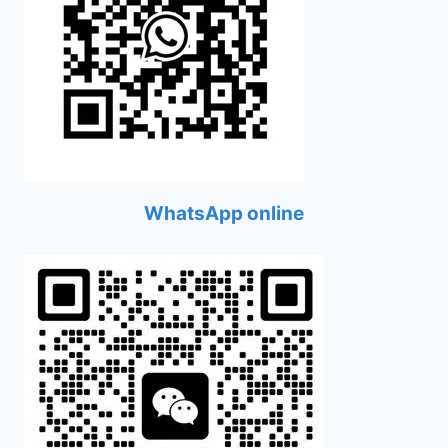
WhatsApp online