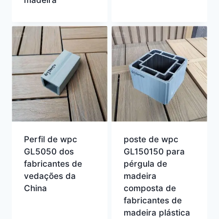
Perfil de wpc
poste de wpc
GL5050 dos
GL150150 para
fabricantes de
pérgula de
vedações da
madeira
China
composta de
fabricantes de
madeira plástica