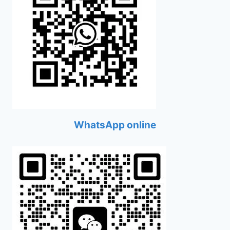
WhatsApp online