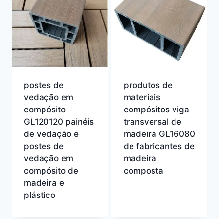
postes de
produtos de
vedação em
materiais
compósito
compósitos viga
GL120120 painéis
transversal de
de vedação e
madeira GL16080
postes de
de fabricantes de
vedação em
madeira
compósito de
composta
madeira e
plástico