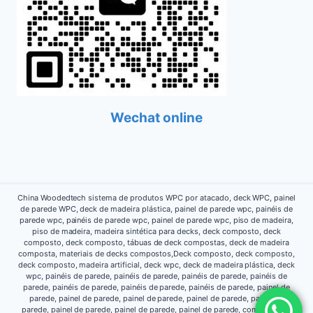
Wechat online
China Woodedtech sistema de produtos WPC por atacado, deck WPC, painel
de parede WPC, deck de madeira plástica, painel de parede wpc, painéis de
parede wpc, painéis de parede wpc, painel de parede wpc, piso de madeira,
piso de madeira, madeira sintética para decks, deck composto, deck
composto, deck composto, tábuas de deck compostas, deck de madeira
composta, materiais de decks compostos,Deck composto, deck composto,
deck composto, madeira artificial, deck wpc, deck de madeira plástica, deck
wpc, painéis de parede, painéis de parede, painéis de parede, painéis de
parede, painéis de parede, painéis de parede, painéis de parede, painel de
parede, painel de parede, painel de parede, painel de parede, painel de
parede, painel de parede, painel de parede, painel de parede, composto de