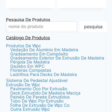
Pesquisa De Produtos
pesquisa
Catálogo De Produtos
Produtos De Wpc
Vedação De Alumínio Em Madeira
Gradeamento Em Compósito
Gradeamento Exterior De Extrusão De Madeira
Pérgola De Madeira
Gazebo Em WPC
Floreiras Compostas
Ladrilhos Para Decks De Madeira
Sistema De Pedestal Ajustável
Extrusão De Wpc
Pavimento Oco Por Extrusão
Deck Extrudido De Madeira Maciça
Painéis De Parede Extrudidos
Tubo De Wpc Por Extrusão
Folha De Extrusão De Wpc Co
Outra Extrusão Wpc