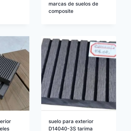
marcas de suelos de
composite
erior
suelo para exterior
eles
D14040-3S tarima