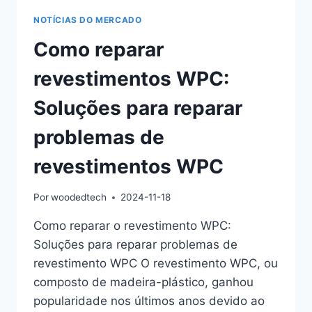
NOTÍCIAS DO MERCADO
Como reparar
revestimentos WPC:
Soluções para reparar
problemas de
revestimentos WPC
Por
woodedtech
2024-11-18
Como reparar o revestimento WPC:
Soluções para reparar problemas de
revestimento WPC O revestimento WPC, ou
composto de madeira-plástico, ganhou
popularidade nos últimos anos devido ao