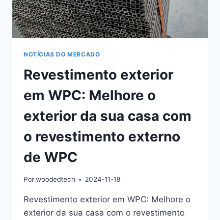
PARA
PROTEÇÃO
DURADOURA
NOTÍCIAS DO MERCADO
Revestimento exterior
em WPC: Melhore o
exterior da sua casa com
o revestimento externo
de WPC
Por
woodedtech
2024-11-18
Revestimento exterior em WPC: Melhore o
exterior da sua casa com o revestimento