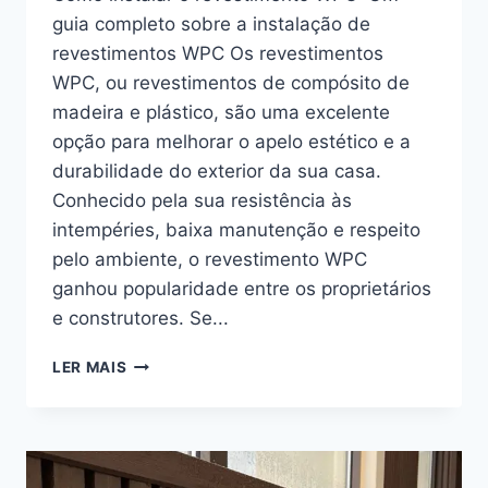
guia completo sobre a instalação de
revestimentos WPC Os revestimentos
WPC, ou revestimentos de compósito de
madeira e plástico, são uma excelente
opção para melhorar o apelo estético e a
durabilidade do exterior da sua casa.
Conhecido pela sua resistência às
intempéries, baixa manutenção e respeito
pelo ambiente, o revestimento WPC
ganhou popularidade entre os proprietários
e construtores. Se...
COMO
LER MAIS
INSTALAR
O
REVESTIMENTO
WPC:
UM