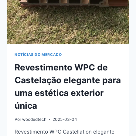
NOTÍCIAS DO MERCADO
Revestimento WPC de
Castelação elegante para
uma estética exterior
única
Por
woodedtech
2025-03-04
Revestimento WPC Castellation elegante