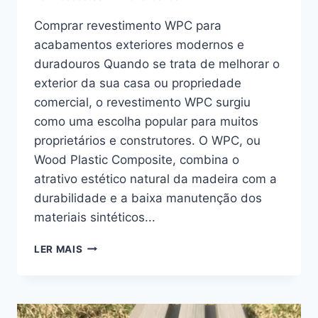
Comprar revestimento WPC para
acabamentos exteriores modernos e
duradouros Quando se trata de melhorar o
exterior da sua casa ou propriedade
comercial, o revestimento WPC surgiu
como uma escolha popular para muitos
proprietários e construtores. O WPC, ou
Wood Plastic Composite, combina o
atrativo estético natural da madeira com a
durabilidade e a baixa manutenção dos
materiais sintéticos...
COMPRAR
LER MAIS
REVESTIMENTOS
WPC
PARA
ACABAMENTOS