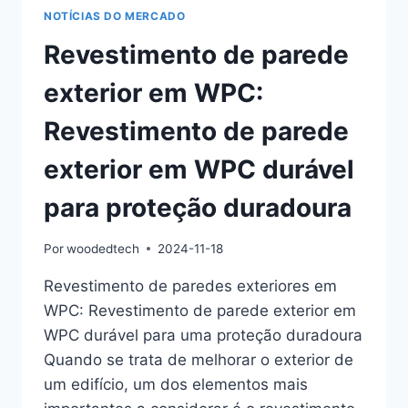
NOTÍCIAS DO MERCADO
Revestimento de parede
exterior em WPC:
Revestimento de parede
exterior em WPC durável
para proteção duradoura
Por
woodedtech
2024-11-18
Revestimento de paredes exteriores em
WPC: Revestimento de parede exterior em
WPC durável para uma proteção duradoura
Quando se trata de melhorar o exterior de
um edifício, um dos elementos mais