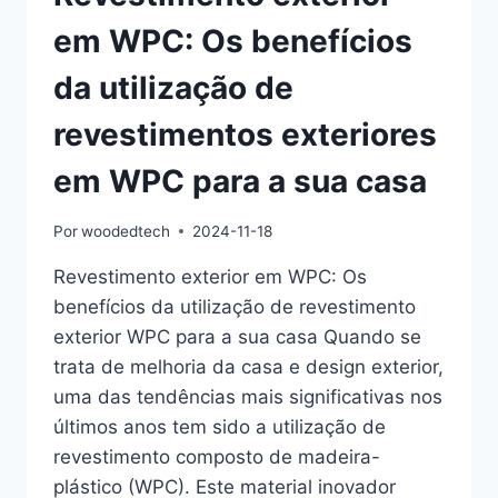
em WPC: Os benefícios
da utilização de
revestimentos exteriores
em WPC para a sua casa
Por
woodedtech
2024-11-18
Revestimento exterior em WPC: Os
benefícios da utilização de revestimento
exterior WPC para a sua casa Quando se
trata de melhoria da casa e design exterior,
uma das tendências mais significativas nos
últimos anos tem sido a utilização de
revestimento composto de madeira-
plástico (WPC). Este material inovador