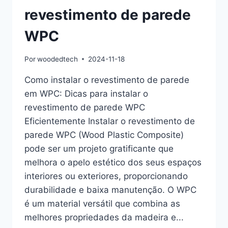
revestimento de parede
WPC
Por
woodedtech
2024-11-18
Como instalar o revestimento de parede
em WPC: Dicas para instalar o
revestimento de parede WPC
Eficientemente Instalar o revestimento de
parede WPC (Wood Plastic Composite)
pode ser um projeto gratificante que
melhora o apelo estético dos seus espaços
interiores ou exteriores, proporcionando
durabilidade e baixa manutenção. O WPC
é um material versátil que combina as
melhores propriedades da madeira e...