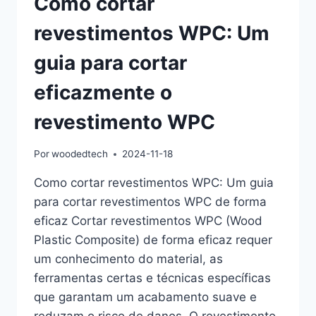
Como cortar
revestimentos WPC: Um
guia para cortar
eficazmente o
revestimento WPC
Por
woodedtech
2024-11-18
Como cortar revestimentos WPC: Um guia
para cortar revestimentos WPC de forma
eficaz Cortar revestimentos WPC (Wood
Plastic Composite) de forma eficaz requer
um conhecimento do material, as
ferramentas certas e técnicas específicas
que garantam um acabamento suave e