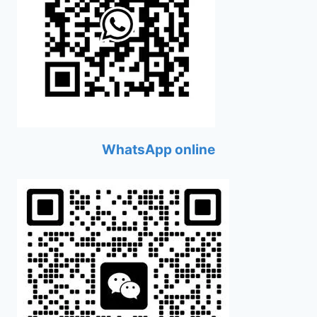
WhatsApp online