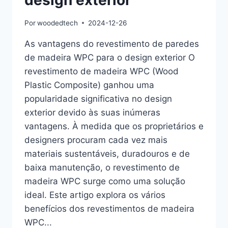
design exterior
Por
woodedtech
2024-12-26
As vantagens do revestimento de paredes
de madeira WPC para o design exterior O
revestimento de madeira WPC (Wood
Plastic Composite) ganhou uma
popularidade significativa no design
exterior devido às suas inúmeras
vantagens. À medida que os proprietários e
designers procuram cada vez mais
materiais sustentáveis, duradouros e de
baixa manutenção, o revestimento de
madeira WPC surge como uma solução
ideal. Este artigo explora os vários
benefícios dos revestimentos de madeira
WPC...