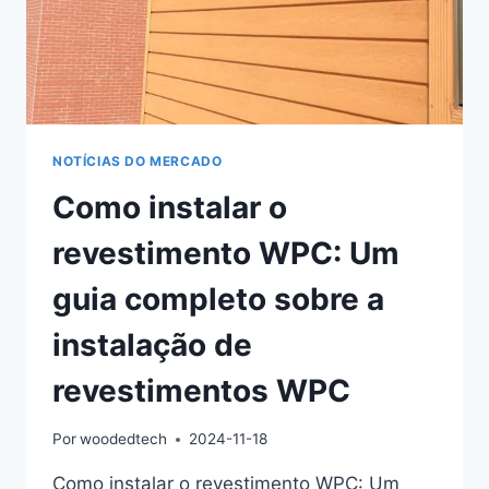
NOTÍCIAS DO MERCADO
Como instalar o
revestimento WPC: Um
guia completo sobre a
instalação de
revestimentos WPC
Por
woodedtech
2024-11-18
Como instalar o revestimento WPC: Um