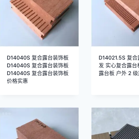
D14040S 复合露台装饰板
D14021.5S 
D14040S 复合露台装饰板
发 实心复合露台
D14040S 复合露台装饰板
露台板 户外 2 
价格实惠