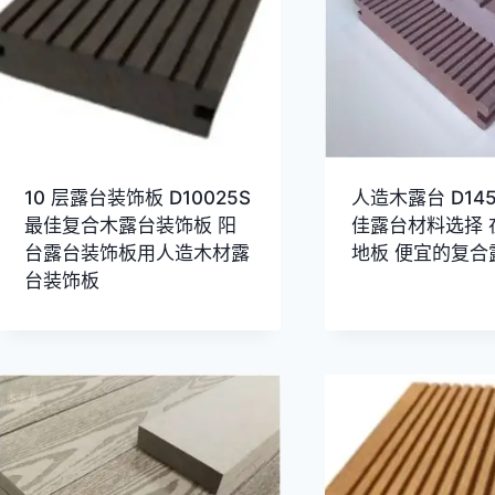
10 层露台装饰板 D10025S
人造木露台 D145
最佳复合木露台装饰板 阳
佳露台材料选择 
台露台装饰板用人造木材露
地板 便宜的复合
台装饰板