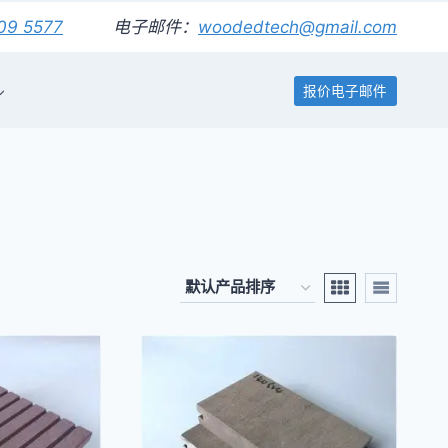
09 5577
电子邮件：
woodedtech@gmail.com
报价电子邮件