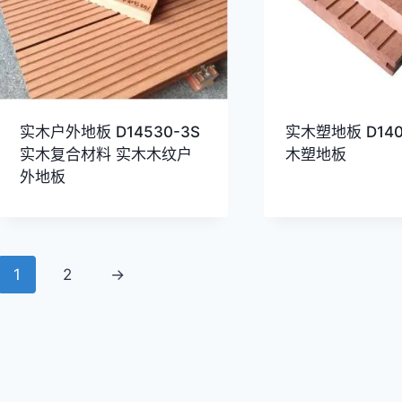
实木户外地板 D14530-3S
实木塑地板 D140
实木复合材料 实木木纹户
木塑地板
外地板
1
2
→