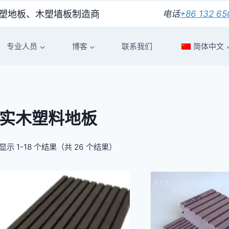
好的木塑地板、木塑墙板制造商
电话
+86 132 65
专业人员
博客
联系我们
简体中文
实木塑料地板
显示 1-18 个结果（共 26 个结果）