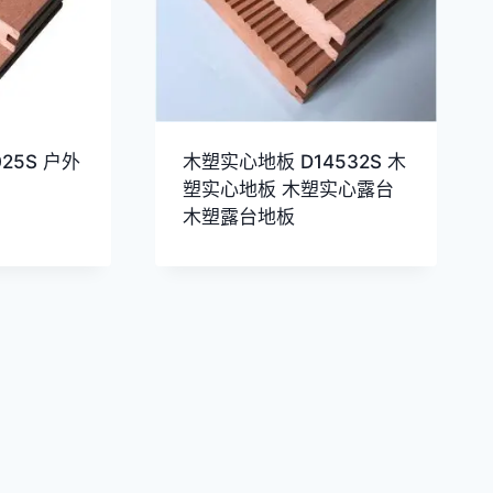
25S 户外
木塑实心地板 D14532S 木
塑实心地板 木塑实心露台
木塑露台地板