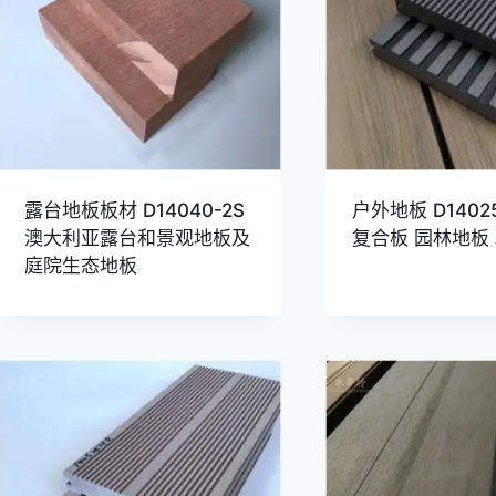
露台地板板材 D14040-2S
户外地板 D1402
澳大利亚露台和景观地板及
复合板 园林地板
庭院生态地板