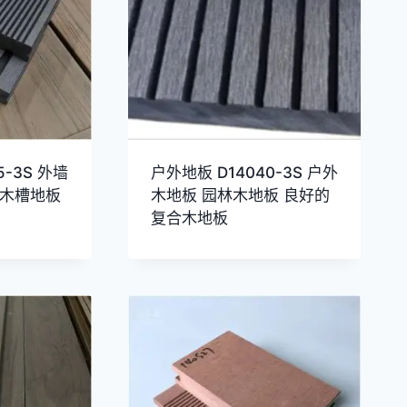
5-3S 外墙
户外地板 D14040-3S 户外
 木槽地板
木地板 园林木地板 良好的
复合木地板