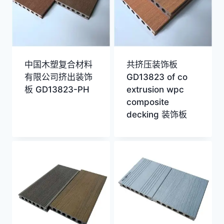
中国木塑复合材料
共挤压装饰板
有限公司挤出装饰
GD13823 of co
板 GD13823-PH
extrusion wpc
composite
decking 装饰板