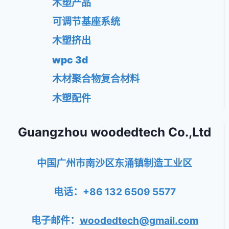
木塑产品
可调节基座系统
木塑挤出
wpc 3d
木材聚合物复合材料
木塑配件
Guangzhou woodedtech Co.,Ltd
中国广州市南沙区东涌镇制造工业区
电话：+86 132 6509 5577
电子邮件：
woodedtech@gmail.com