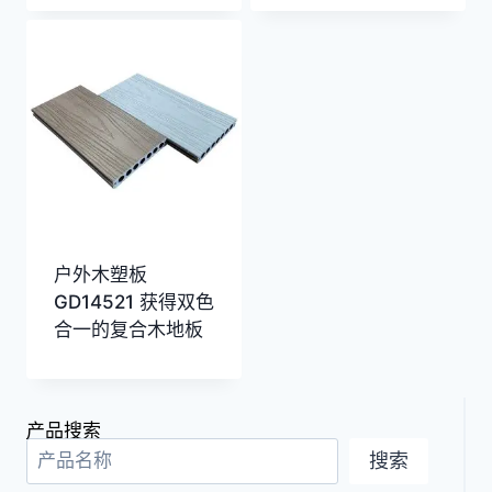
户外木塑板
GD14521 获得双色
合一的复合木地板
产品搜索
搜索