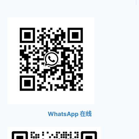
WhatsApp 在线