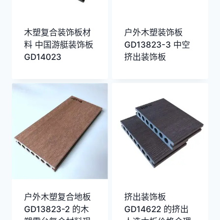
木塑复合装饰板材
户外木塑装饰板
料 中国游艇装饰板
GD13823-3 中空
GD14023
挤出装饰板
户外木塑复合地板
挤出装饰板
GD13823-2 的木
GD14622 的挤出