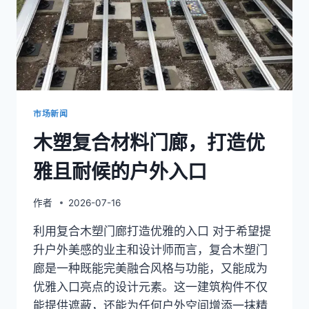
市场新闻
木塑复合材料门廊，打造优
雅且耐候的户外入口
作者
2026-07-16
利用复合木塑门廊打造优雅的入口 对于希望提
升户外美感的业主和设计师而言，复合木塑门
廊是一种既能完美融合风格与功能，又能成为
优雅入口亮点的设计元素。这一建筑构件不仅
能提供遮蔽，还能为任何户外空间增添一抹精