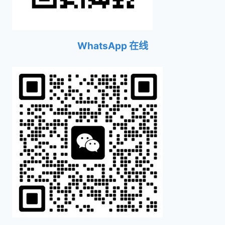
WhatsApp 在线