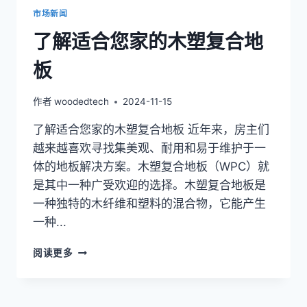
市场新闻
了解适合您家的木塑复合地
板
作者
woodedtech
2024-11-15
了解适合您家的木塑复合地板 近年来，房主们
越来越喜欢寻找集美观、耐用和易于维护于一
体的地板解决方案。木塑复合地板（WPC）就
是其中一种广受欢迎的选择。木塑复合地板是
一种独特的木纤维和塑料的混合物，它能产生
一种...
了
阅读更多
解
适
合