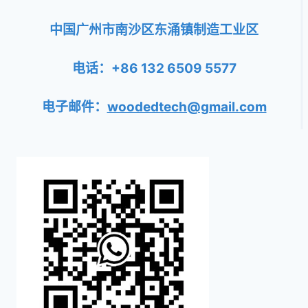
中国广州市南沙区东涌镇制造工业区
电话：+86 132 6509 5577
电子邮件：
woodedtech@gmail.com