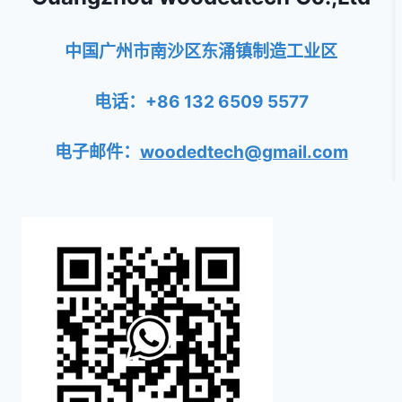
中国广州市南沙区东涌镇制造工业区
电话：+86 132 6509 5577
电子邮件：
woodedtech@gmail.com