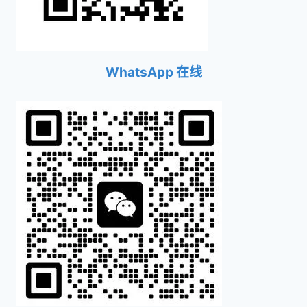
WhatsApp 在线