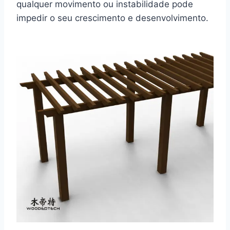
qualquer movimento ou instabilidade pode
impedir o seu crescimento e desenvolvimento.