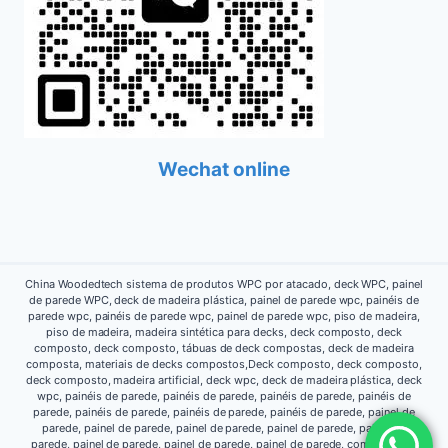
Wechat online
China Woodedtech sistema de produtos WPC por atacado, deck WPC, painel
de parede WPC, deck de madeira plástica, painel de parede wpc, painéis de
parede wpc, painéis de parede wpc, painel de parede wpc, piso de madeira,
piso de madeira, madeira sintética para decks, deck composto, deck
composto, deck composto, tábuas de deck compostas, deck de madeira
composta, materiais de decks compostos,Deck composto, deck composto,
deck composto, madeira artificial, deck wpc, deck de madeira plástica, deck
wpc, painéis de parede, painéis de parede, painéis de parede, painéis de
parede, painéis de parede, painéis de parede, painéis de parede, painel de
parede, painel de parede, painel de parede, painel de parede, painel de
parede, painel de parede, painel de parede, painel de parede, composto de