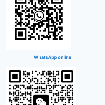
WhatsApp online