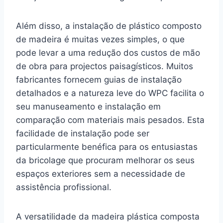
Além disso, a instalação de plástico composto
de madeira é muitas vezes simples, o que
pode levar a uma redução dos custos de mão
de obra para projectos paisagísticos. Muitos
fabricantes fornecem guias de instalação
detalhados e a natureza leve do WPC facilita o
seu manuseamento e instalação em
comparação com materiais mais pesados. Esta
facilidade de instalação pode ser
particularmente benéfica para os entusiastas
da bricolage que procuram melhorar os seus
espaços exteriores sem a necessidade de
assistência profissional.
A versatilidade da madeira plástica composta