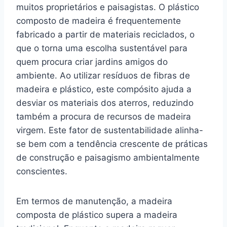
muitos proprietários e paisagistas. O plástico
composto de madeira é frequentemente
fabricado a partir de materiais reciclados, o
que o torna uma escolha sustentável para
quem procura criar jardins amigos do
ambiente. Ao utilizar resíduos de fibras de
madeira e plástico, este compósito ajuda a
desviar os materiais dos aterros, reduzindo
também a procura de recursos de madeira
virgem. Este fator de sustentabilidade alinha-
se bem com a tendência crescente de práticas
de construção e paisagismo ambientalmente
conscientes.
Em termos de manutenção, a madeira
composta de plástico supera a madeira