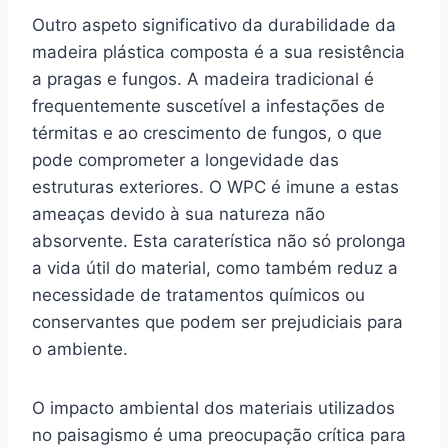
Outro aspeto significativo da durabilidade da
madeira plástica composta é a sua resistência
a pragas e fungos. A madeira tradicional é
frequentemente suscetível a infestações de
térmitas e ao crescimento de fungos, o que
pode comprometer a longevidade das
estruturas exteriores. O WPC é imune a estas
ameaças devido à sua natureza não
absorvente. Esta caraterística não só prolonga
a vida útil do material, como também reduz a
necessidade de tratamentos químicos ou
conservantes que podem ser prejudiciais para
o ambiente.
O impacto ambiental dos materiais utilizados
no paisagismo é uma preocupação crítica para