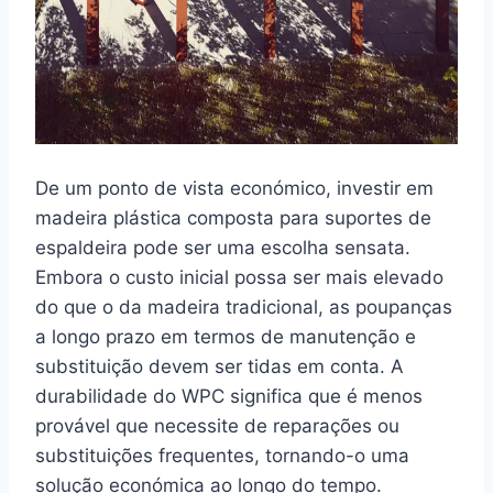
De um ponto de vista económico, investir em
madeira plástica composta para suportes de
espaldeira pode ser uma escolha sensata.
Embora o custo inicial possa ser mais elevado
do que o da madeira tradicional, as poupanças
a longo prazo em termos de manutenção e
substituição devem ser tidas em conta. A
durabilidade do WPC significa que é menos
provável que necessite de reparações ou
substituições frequentes, tornando-o uma
solução económica ao longo do tempo.