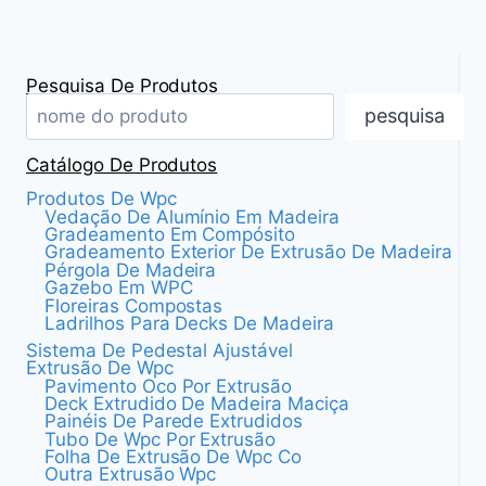
Pesquisa De Produtos
pesquisa
Catálogo De Produtos
Produtos De Wpc
Vedação De Alumínio Em Madeira
Gradeamento Em Compósito
Gradeamento Exterior De Extrusão De Madeira
Pérgola De Madeira
Gazebo Em WPC
Floreiras Compostas
Ladrilhos Para Decks De Madeira
Sistema De Pedestal Ajustável
Extrusão De Wpc
Pavimento Oco Por Extrusão
Deck Extrudido De Madeira Maciça
Painéis De Parede Extrudidos
Tubo De Wpc Por Extrusão
Folha De Extrusão De Wpc Co
Outra Extrusão Wpc