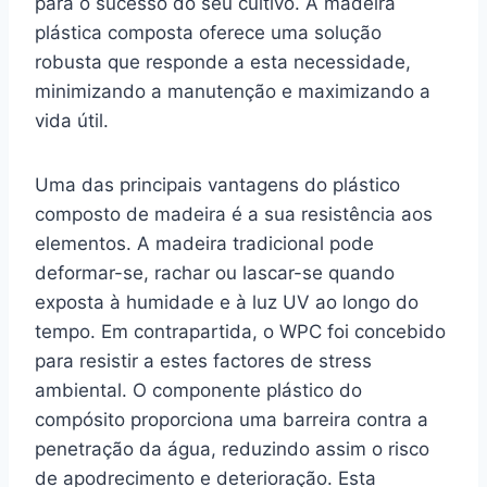
para o sucesso do seu cultivo. A madeira
plástica composta oferece uma solução
robusta que responde a esta necessidade,
minimizando a manutenção e maximizando a
vida útil.
Uma das principais vantagens do plástico
composto de madeira é a sua resistência aos
elementos. A madeira tradicional pode
deformar-se, rachar ou lascar-se quando
exposta à humidade e à luz UV ao longo do
tempo. Em contrapartida, o WPC foi concebido
para resistir a estes factores de stress
ambiental. O componente plástico do
compósito proporciona uma barreira contra a
penetração da água, reduzindo assim o risco
de apodrecimento e deterioração. Esta