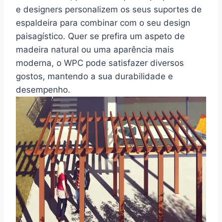
e designers personalizem os seus suportes de
espaldeira para combinar com o seu design
paisagístico. Quer se prefira um aspeto de
madeira natural ou uma aparência mais
moderna, o WPC pode satisfazer diversos
gostos, mantendo a sua durabilidade e
desempenho.