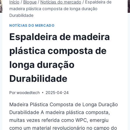
Início
/
Blogue
/
Notícias do mercado
/
Espaldeira de
madeira plástica composta de longa duração
Durabilidade
NOTÍCIAS DO MERCADO
Espaldeira de madeira
plástica composta de
longa duração
Durabilidade
Por
woodedtech
2025-04-24
Madeira Plástica Composta de Longa Duração
Durabilidade A madeira plástica composta,
muitas vezes referida como WPC, emergiu
como um material revolucionário no campo do