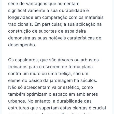
série de vantagens que aumentam
significativamente a sua durabilidade e
longevidade em comparação com os materiais
tradicionais. Em particular, a sua aplicação na
construção de suportes de espaldeira
demonstra as suas notáveis caraterísticas de
desempenho.
Os espaldares, que são árvores ou arbustos
treinados para crescerem de forma plana
contra um muro ou uma treliça, são um
elemento básico da jardinagem há séculos.
Não só acrescentam valor estético, como
também optimizam o espaço em ambientes
urbanos. No entanto, a durabilidade das
estruturas que suportam estas plantas é crucial