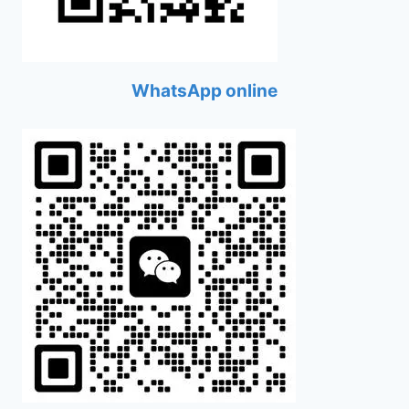
WhatsApp online