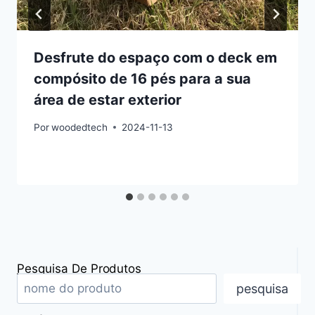
Desfrute do espaço com o deck em
compósito de 16 pés para a sua
área de estar exterior
Por
woodedtech
2024-11-13
Pesquisa De Produtos
pesquisa