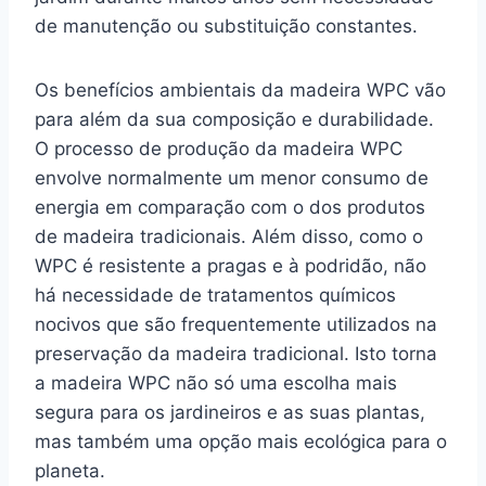
de manutenção ou substituição constantes.
Os benefícios ambientais da madeira WPC vão
para além da sua composição e durabilidade.
O processo de produção da madeira WPC
envolve normalmente um menor consumo de
energia em comparação com o dos produtos
de madeira tradicionais. Além disso, como o
WPC é resistente a pragas e à podridão, não
há necessidade de tratamentos químicos
nocivos que são frequentemente utilizados na
preservação da madeira tradicional. Isto torna
a madeira WPC não só uma escolha mais
segura para os jardineiros e as suas plantas,
mas também uma opção mais ecológica para o
planeta.