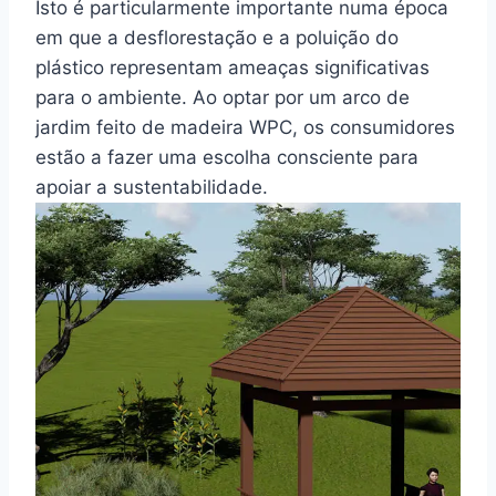
Isto é particularmente importante numa época
em que a desflorestação e a poluição do
plástico representam ameaças significativas
para o ambiente. Ao optar por um arco de
jardim feito de madeira WPC, os consumidores
estão a fazer uma escolha consciente para
apoiar a sustentabilidade.