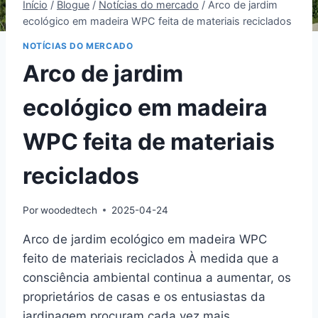
Início
/
Blogue
/
Notícias do mercado
/
Arco de jardim
ecológico em madeira WPC feita de materiais reciclados
NOTÍCIAS DO MERCADO
Arco de jardim
ecológico em madeira
WPC feita de materiais
reciclados
Por
woodedtech
2025-04-24
Arco de jardim ecológico em madeira WPC
feito de materiais reciclados À medida que a
consciência ambiental continua a aumentar, os
proprietários de casas e os entusiastas da
jardinagem procuram cada vez mais