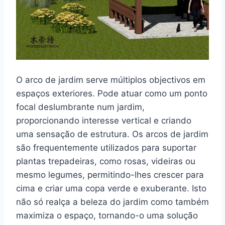
O arco de jardim serve múltiplos objectivos em
espaços exteriores. Pode atuar como um ponto
focal deslumbrante num jardim,
proporcionando interesse vertical e criando
uma sensação de estrutura. Os arcos de jardim
são frequentemente utilizados para suportar
plantas trepadeiras, como rosas, videiras ou
mesmo legumes, permitindo-lhes crescer para
cima e criar uma copa verde e exuberante. Isto
não só realça a beleza do jardim como também
maximiza o espaço, tornando-o uma solução