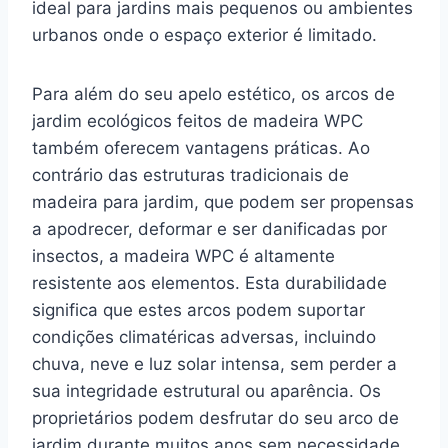
ideal para jardins mais pequenos ou ambientes
urbanos onde o espaço exterior é limitado.
Para além do seu apelo estético, os arcos de
jardim ecológicos feitos de madeira WPC
também oferecem vantagens práticas. Ao
contrário das estruturas tradicionais de
madeira para jardim, que podem ser propensas
a apodrecer, deformar e ser danificadas por
insectos, a madeira WPC é altamente
resistente aos elementos. Esta durabilidade
significa que estes arcos podem suportar
condições climatéricas adversas, incluindo
chuva, neve e luz solar intensa, sem perder a
sua integridade estrutural ou aparência. Os
proprietários podem desfrutar do seu arco de
jardim durante muitos anos sem necessidade