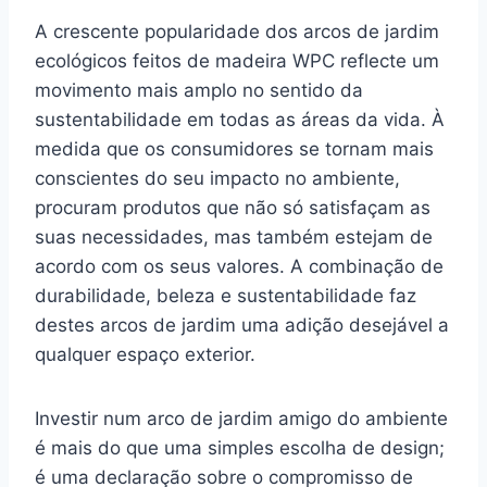
A crescente popularidade dos arcos de jardim
ecológicos feitos de madeira WPC reflecte um
movimento mais amplo no sentido da
sustentabilidade em todas as áreas da vida. À
medida que os consumidores se tornam mais
conscientes do seu impacto no ambiente,
procuram produtos que não só satisfaçam as
suas necessidades, mas também estejam de
acordo com os seus valores. A combinação de
durabilidade, beleza e sustentabilidade faz
destes arcos de jardim uma adição desejável a
qualquer espaço exterior.
Investir num arco de jardim amigo do ambiente
é mais do que uma simples escolha de design;
é uma declaração sobre o compromisso de