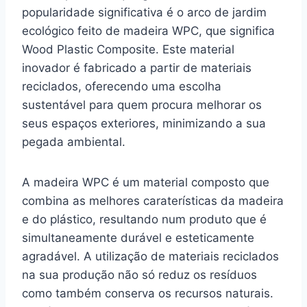
popularidade significativa é o arco de jardim
ecológico feito de madeira WPC, que significa
Wood Plastic Composite. Este material
inovador é fabricado a partir de materiais
reciclados, oferecendo uma escolha
sustentável para quem procura melhorar os
seus espaços exteriores, minimizando a sua
pegada ambiental.
A madeira WPC é um material composto que
combina as melhores caraterísticas da madeira
e do plástico, resultando num produto que é
simultaneamente durável e esteticamente
agradável. A utilização de materiais reciclados
na sua produção não só reduz os resíduos
como também conserva os recursos naturais.