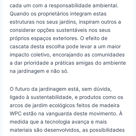
cada um com a responsabilidade ambiental.
Quando os proprietários integram estas
estruturas nos seus jardins, inspiram outros a
considerar opções sustentáveis nos seus
próprios espaços exteriores. O efeito de
cascata desta escolha pode levar a um maior
impacto coletivo, encorajando as comunidades
a dar prioridade a práticas amigas do ambiente
na jardinagem e não só.
O futuro da jardinagem está, sem dúvida,
ligado à sustentabilidade, e produtos como os
arcos de jardim ecológicos feitos de madeira
WPC estão na vanguarda deste movimento. À
medida que a tecnologia avança e mais
materiais são desenvolvidos, as possibilidades