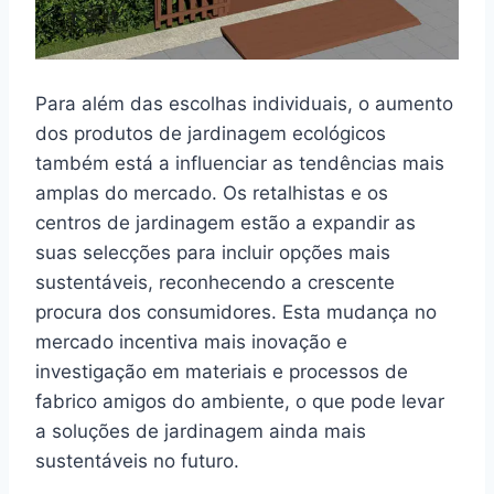
Para além das escolhas individuais, o aumento
dos produtos de jardinagem ecológicos
também está a influenciar as tendências mais
amplas do mercado. Os retalhistas e os
centros de jardinagem estão a expandir as
suas selecções para incluir opções mais
sustentáveis, reconhecendo a crescente
procura dos consumidores. Esta mudança no
mercado incentiva mais inovação e
investigação em materiais e processos de
fabrico amigos do ambiente, o que pode levar
a soluções de jardinagem ainda mais
sustentáveis no futuro.