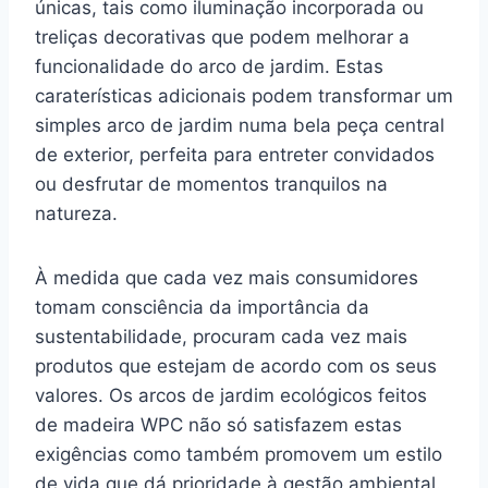
únicas, tais como iluminação incorporada ou
treliças decorativas que podem melhorar a
funcionalidade do arco de jardim. Estas
caraterísticas adicionais podem transformar um
simples arco de jardim numa bela peça central
de exterior, perfeita para entreter convidados
ou desfrutar de momentos tranquilos na
natureza.
À medida que cada vez mais consumidores
tomam consciência da importância da
sustentabilidade, procuram cada vez mais
produtos que estejam de acordo com os seus
valores. Os arcos de jardim ecológicos feitos
de madeira WPC não só satisfazem estas
exigências como também promovem um estilo
de vida que dá prioridade à gestão ambiental.