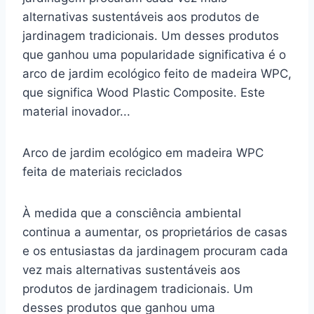
alternativas sustentáveis aos produtos de
jardinagem tradicionais. Um desses produtos
que ganhou uma popularidade significativa é o
arco de jardim ecológico feito de madeira WPC,
que significa Wood Plastic Composite. Este
material inovador...
Arco de jardim ecológico em madeira WPC
feita de materiais reciclados
À medida que a consciência ambiental
continua a aumentar, os proprietários de casas
e os entusiastas da jardinagem procuram cada
vez mais alternativas sustentáveis aos
produtos de jardinagem tradicionais. Um
desses produtos que ganhou uma