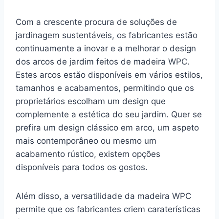
Com a crescente procura de soluções de
jardinagem sustentáveis, os fabricantes estão
continuamente a inovar e a melhorar o design
dos arcos de jardim feitos de madeira WPC.
Estes arcos estão disponíveis em vários estilos,
tamanhos e acabamentos, permitindo que os
proprietários escolham um design que
complemente a estética do seu jardim. Quer se
prefira um design clássico em arco, um aspeto
mais contemporâneo ou mesmo um
acabamento rústico, existem opções
disponíveis para todos os gostos.
Além disso, a versatilidade da madeira WPC
permite que os fabricantes criem caraterísticas