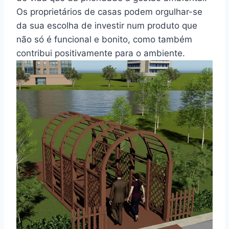
Os proprietários de casas podem orgulhar-se
da sua escolha de investir num produto que
não só é funcional e bonito, como também
contribui positivamente para o ambiente.