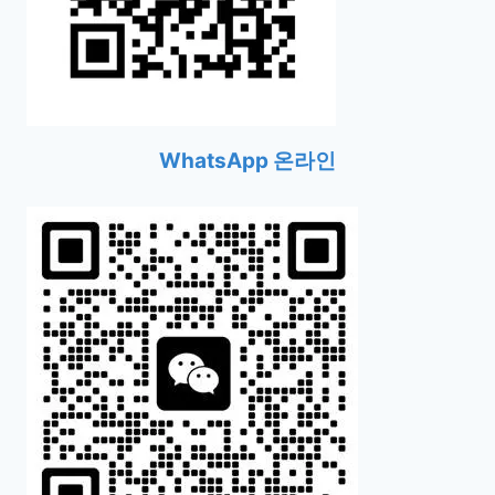
WhatsApp 온라인