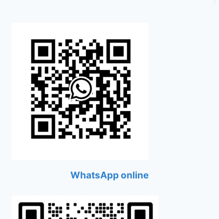
WhatsApp online