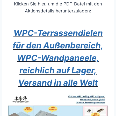
Klicken Sie hier, um die PDF-Datei mit den
Aktionsdetails herunterzuladen:
WPC-Terrassendielen
für den Außenbereich,
WPC-Wandpaneele,
reichlich auf Lager,
Versand in alle Welt