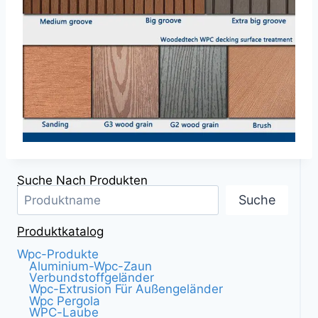
Suche Nach Produkten
Suche
Produktkatalog
Wpc-Produkte
Aluminium-Wpc-Zaun
Verbundstoffgeländer
Wpc-Extrusion Für Außengeländer
Wpc Pergola
WPC-Laube