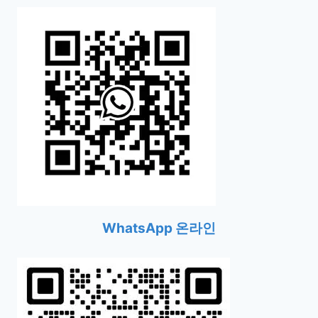
WhatsApp 온라인