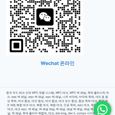
Wechat 온라인
중국 우드 테크 도매 WPC 제품 시스템, WPC 데크, WPC 벽 패널, 목재 플라스틱 데
크, wpc 벽 패널, wpc 벽 패널, wpc 벽 패널, 나무 바닥재, 바닥재 목재, 데크 용 합
성 목재, 데크 합성, 데크 합성, 데크 합성, 데크 보드 합성, 합성 목재 데크, 합성 데
크 재료,복합 데크 데크, 복합 데크, 복합 데크, 인공 목재, wpc 데크, 목재 플라스틱
데크, 데크 wpc, 벽 패널, 벽 패널 패널, 벽 패널, 패널 벽 패널, 패널 벽 패널, 벽 패
널, 벽 패널, 목재 폴리머 복합재, 데크, dec king, dec k, compo 사이트에는 모든