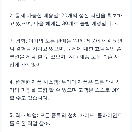
2. 통제 가능한 배송일: 20개의 생산 라인을 확보하
고 있으며, 다음 해에는 30개로 늘릴 예정입니다.
3. 경험; 여기의 모든 판매는 WPC 제품에서 4-5 년
의 경험을 가지고 있으며, 문제에 대한 효율적인 솔
루션을 제공 할 수 있으며, wpc 제품 또는 수출 사
업에 관계없이.
4. 완전한 제품 시스템; 우리의 제품은 모든 액세서
리와 피팅을 포함 할 수 있으며 고객은 스스로 DIY
할 수도 있습니다.
5. 회사 백업: 모든 종류의 설치 가이드, 클라이언트
를 위한 작업 참조.