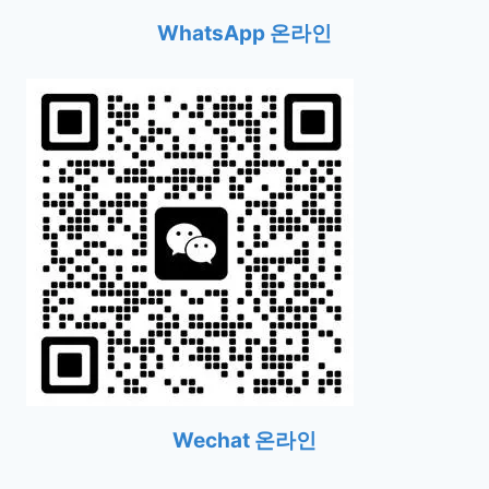
WhatsApp 온라인
Wechat 온라인