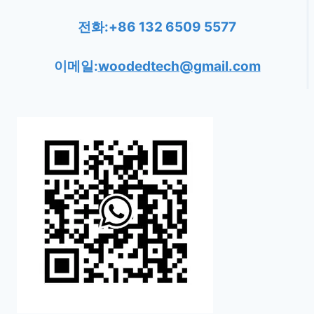
전화:+86 132 6509 5577
이메일:
woodedtech@gmail.com