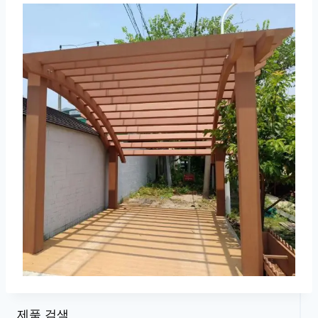
제품 검색