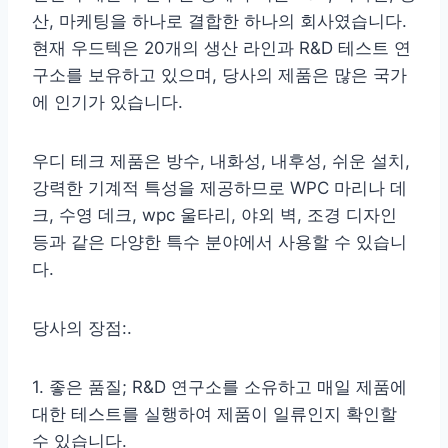
산, 마케팅을 하나로 결합한 하나의 회사였습니다.
현재 우드텍은 20개의 생산 라인과 R&D 테스트 연
구소를 보유하고 있으며, 당사의 제품은 많은 국가
에 인기가 있습니다.
우디 테크 제품은 방수, 내화성, 내후성, 쉬운 설치,
강력한 기계적 특성을 제공하므로 WPC 마리나 데
크, 수영 데크, wpc 울타리, 야외 벽, 조경 디자인
등과 같은 다양한 특수 분야에서 사용할 수 있습니
다.
당사의 장점:.
1. 좋은 품질; R&D 연구소를 소유하고 매일 제품에
대한 테스트를 실행하여 제품이 일류인지 확인할
수 있습니다.