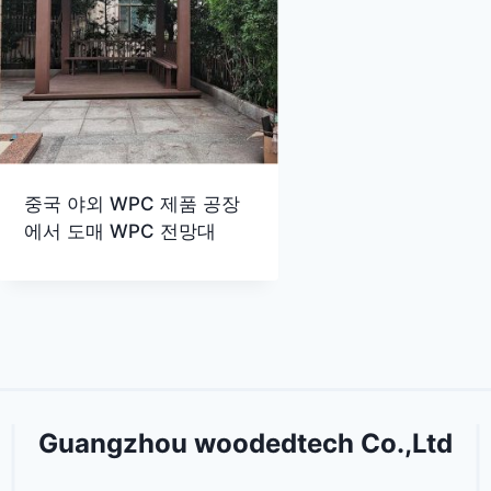
중국 야외 WPC 제품 공장
에서 도매 WPC 전망대
Guangzhou woodedtech Co.,Ltd