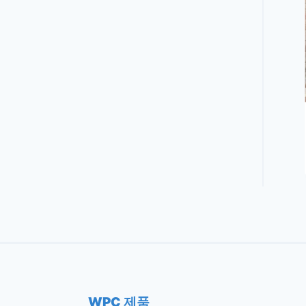
WPC 제품