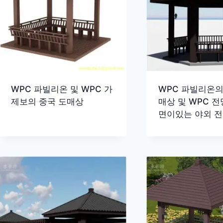
WPC 파빌리온 및 WPC 가
WPC 파빌리온의
제보의 중국 도매상
매상 및 WPC 전
면이있는 야외 