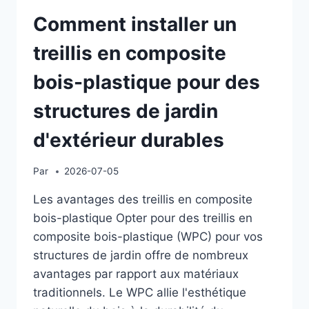
Comment installer un
treillis en composite
bois-plastique pour des
structures de jardin
d'extérieur durables
Par
2026-07-05
Les avantages des treillis en composite
bois-plastique Opter pour des treillis en
composite bois-plastique (WPC) pour vos
structures de jardin offre de nombreux
avantages par rapport aux matériaux
traditionnels. Le WPC allie l'esthétique