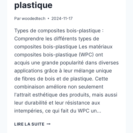
plastique
Par
woodedtech
2024-11-17
Types de composites bois-plastique :
Comprendre les différents types de
composites bois-plastique Les matériaux
composites bois-plastique (WPC) ont
acquis une grande popularité dans diverses
applications grâce à leur mélange unique
de fibres de bois et de plastique. Cette
combinaison améliore non seulement
l'attrait esthétique des produits, mais aussi
leur durabilité et leur résistance aux
intempéries, ce qui fait du WPC un...
TYPES
LIRE LA SUITE
DE