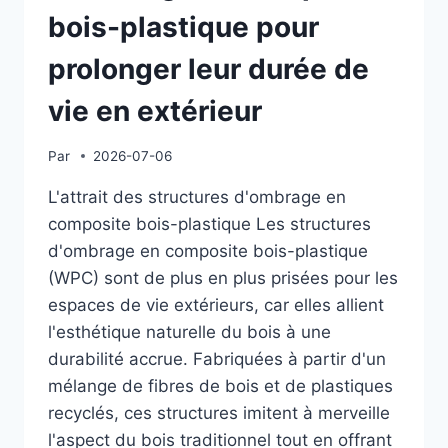
bois-plastique pour
prolonger leur durée de
vie en extérieur
Par
2026-07-06
L'attrait des structures d'ombrage en
composite bois-plastique Les structures
d'ombrage en composite bois-plastique
(WPC) sont de plus en plus prisées pour les
espaces de vie extérieurs, car elles allient
l'esthétique naturelle du bois à une
durabilité accrue. Fabriquées à partir d'un
mélange de fibres de bois et de plastiques
recyclés, ces structures imitent à merveille
l'aspect du bois traditionnel tout en offrant