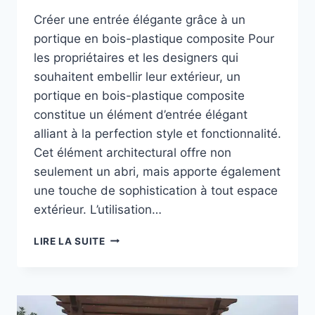
Créer une entrée élégante grâce à un
portique en bois-plastique composite Pour
les propriétaires et les designers qui
souhaitent embellir leur extérieur, un
portique en bois-plastique composite
constitue un élément d’entrée élégant
alliant à la perfection style et fonctionnalité.
Cet élément architectural offre non
seulement un abri, mais apporte également
une touche de sophistication à tout espace
extérieur. L’utilisation…
PORTIQUE
LIRE LA SUITE
EN
BOIS-
PLASTIQUE
COMPOSITE
POUR