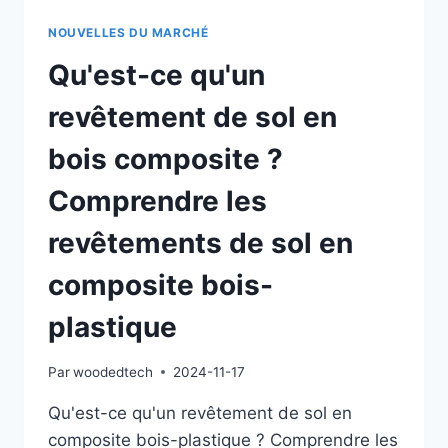
NOUVELLES DU MARCHÉ
Qu'est-ce qu'un
revêtement de sol en
bois composite ?
Comprendre les
revêtements de sol en
composite bois-
plastique
Par
woodedtech
2024-11-17
Qu'est-ce qu'un revêtement de sol en
composite bois-plastique ? Comprendre les