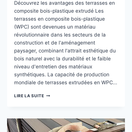
Découvrez les avantages des terrasses en
composite bois-plastique extrudé Les
terrasses en composite bois-plastique
(WPC) sont devenues un matériau
révolutionnaire dans les secteurs de la
construction et de l'aménagement
paysager, combinant l'attrait esthétique du
bois naturel avec la durabilité et le faible
niveau d'entretien des matériaux
synthétiques. La capacité de production
mondiale de terrasses extrudées en WPC...
TERRASSE
LIRE LA SUITE
EN
BOIS
COMPOSITE
EXTRUDÉ
:
DÉCOUVREZ