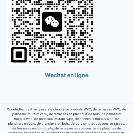
Wechat en ligne
Woodedtech est un grossiste chinois de produits WPC, de terrasses WPC, de
panneaux muraux WPC, de terrasses en plastique de bois, de panneaux
muraux wpc, de panneaux muraux wpc, de panneaux muraux wpc, de
planchers en bois, de planchers en bois, de bois synthétique pour terrasses,
de terrasses en composite, de terrasses en composite, de planches de