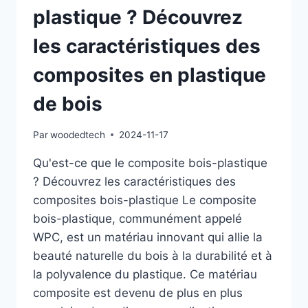
plastique ? Découvrez
les caractéristiques des
composites en plastique
de bois
Par
woodedtech
2024-11-17
Qu'est-ce que le composite bois-plastique
? Découvrez les caractéristiques des
composites bois-plastique Le composite
bois-plastique, communément appelé
WPC, est un matériau innovant qui allie la
beauté naturelle du bois à la durabilité et à
la polyvalence du plastique. Ce matériau
composite est devenu de plus en plus