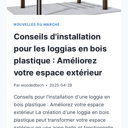
NOUVELLES DU MARCHÉ
Conseils d'installation
pour les loggias en bois
plastique : Améliorez
votre espace extérieur
Par
woodedtech
2025-04-28
Conseils pour l'installation d'une loggia en
bois plastique : Améliorez votre espace
extérieur La création d'une loggia en bois
plastique peut transformer votre espace
extérieur en une zone belle et fonctionnelle