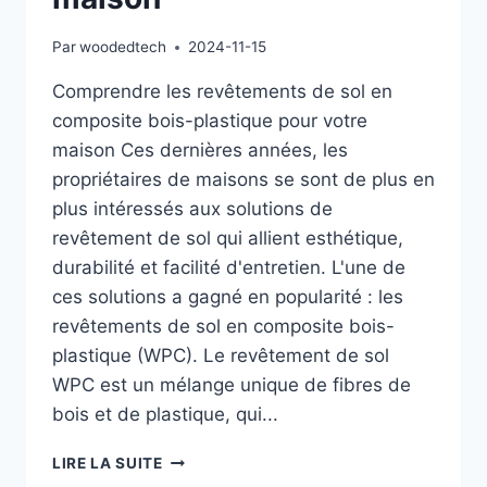
Par
woodedtech
2024-11-15
Comprendre les revêtements de sol en
composite bois-plastique pour votre
maison Ces dernières années, les
propriétaires de maisons se sont de plus en
plus intéressés aux solutions de
revêtement de sol qui allient esthétique,
durabilité et facilité d'entretien. L'une de
ces solutions a gagné en popularité : les
revêtements de sol en composite bois-
plastique (WPC). Le revêtement de sol
WPC est un mélange unique de fibres de
bois et de plastique, qui...
COMPRENDRE
LIRE LA SUITE
LES