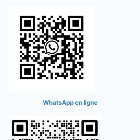
WhatsApp en ligne