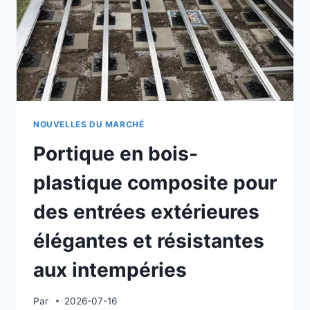
NOUVELLES DU MARCHÉ
Portique en bois-
plastique composite pour
des entrées extérieures
élégantes et résistantes
aux intempéries
Par
2026-07-16