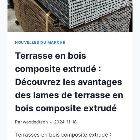
EXTÉRIEUR
NOUVELLES DU MARCHÉ
Terrasse en bois
composite extrudé :
Découvrez les avantages
des lames de terrasse en
bois composite extrudé
Par
woodedtech
2024-11-18
Terrasses en bois composite extrudé :