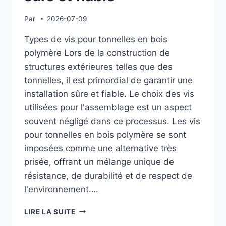
Par
2026-07-09
Types de vis pour tonnelles en bois
polymère Lors de la construction de
structures extérieures telles que des
tonnelles, il est primordial de garantir une
installation sûre et fiable. Le choix des vis
utilisées pour l'assemblage est un aspect
souvent négligé dans ce processus. Les vis
pour tonnelles en bois polymère se sont
imposées comme une alternative très
prisée, offrant un mélange unique de
résistance, de durabilité et de respect de
l'environnement….
TYPES
LIRE LA SUITE
DE