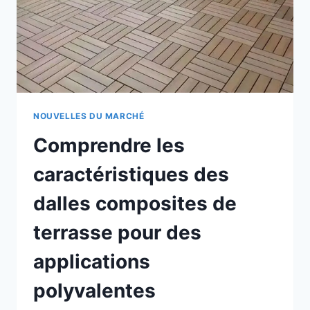
PROJET
?
NOUVELLES DU MARCHÉ
Comprendre les
caractéristiques des
dalles composites de
terrasse pour des
applications
polyvalentes