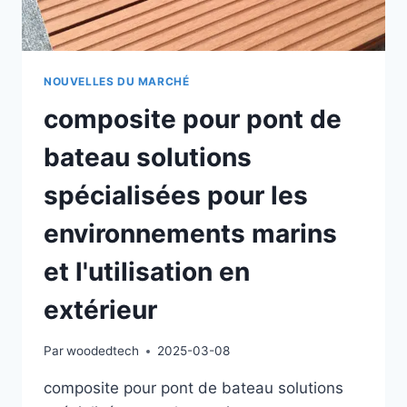
NOUVELLES DU MARCHÉ
composite pour pont de
bateau solutions
spécialisées pour les
environnements marins
et l'utilisation en
extérieur
Par
woodedtech
2025-03-08
composite pour pont de bateau solutions