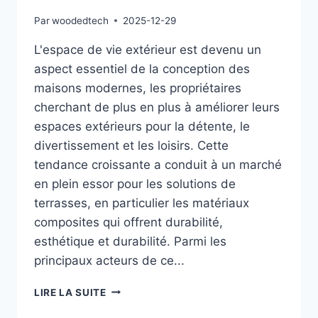
Par
woodedtech
2025-12-29
L'espace de vie extérieur est devenu un
aspect essentiel de la conception des
maisons modernes, les propriétaires
cherchant de plus en plus à améliorer leurs
espaces extérieurs pour la détente, le
divertissement et les loisirs. Cette
tendance croissante a conduit à un marché
en plein essor pour les solutions de
terrasses, en particulier les matériaux
composites qui offrent durabilité,
esthétique et durabilité. Parmi les
principaux acteurs de ce...
SOLUTIONS
LIRE LA SUITE
COMPOSITES