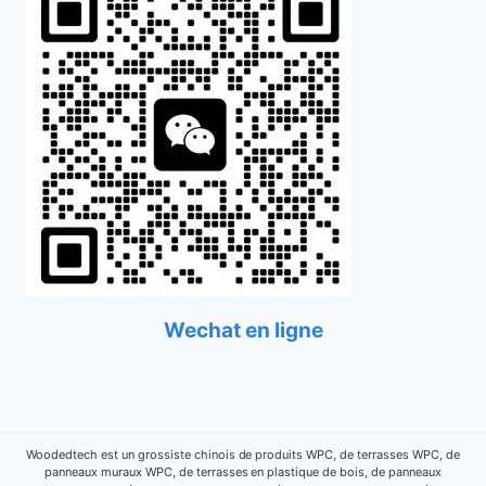
Wechat en ligne
Woodedtech est un grossiste chinois de produits WPC, de terrasses WPC, de
panneaux muraux WPC, de terrasses en plastique de bois, de panneaux