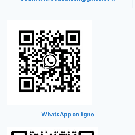
WhatsApp en ligne