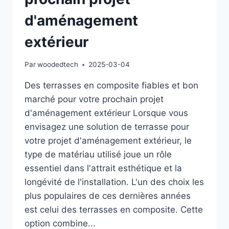
d'aménagement
extérieur
Par
woodedtech
2025-03-04
Des terrasses en composite fiables et bon
marché pour votre prochain projet
d'aménagement extérieur Lorsque vous
envisagez une solution de terrasse pour
votre projet d'aménagement extérieur, le
type de matériau utilisé joue un rôle
essentiel dans l'attrait esthétique et la
longévité de l'installation. L'un des choix les
plus populaires de ces dernières années
est celui des terrasses en composite. Cette
option combine...