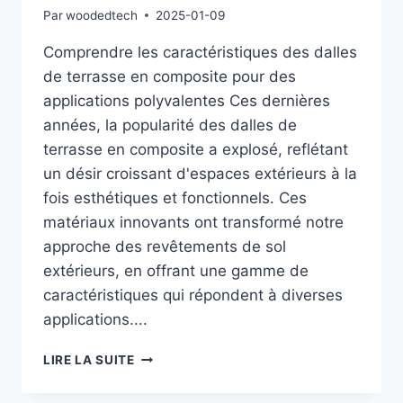
Par
woodedtech
2025-01-09
Comprendre les caractéristiques des dalles
de terrasse en composite pour des
applications polyvalentes Ces dernières
années, la popularité des dalles de
terrasse en composite a explosé, reflétant
un désir croissant d'espaces extérieurs à la
fois esthétiques et fonctionnels. Ces
matériaux innovants ont transformé notre
approche des revêtements de sol
extérieurs, en offrant une gamme de
caractéristiques qui répondent à diverses
applications....
COMPRENDRE
LIRE LA SUITE
LES
CARACTÉRISTIQUES