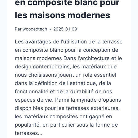
en composite blanc pour
les maisons modernes
Par
woodedtech
2025-01-09
Les avantages de l'utilisation de la terrasse
en composite blanc pour la conception de
maisons modernes Dans l'architecture et le
design contemporains, les matériaux que
nous choisissons jouent un rôle essentiel
dans la définition de l'esthétique, de la
fonctionnalité et de la durabilité de nos
espaces de vie. Parmi la myriade d'options
disponibles pour les terrasses extérieures,
les matériaux composites ont gagné en
popularité, en particulier sous la forme de
terrasses...