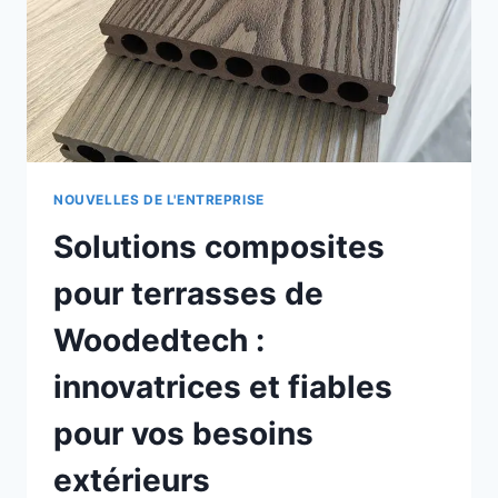
NOUVELLES DE L'ENTREPRISE
Solutions composites
pour terrasses de
Woodedtech :
innovatrices et fiables
pour vos besoins
extérieurs