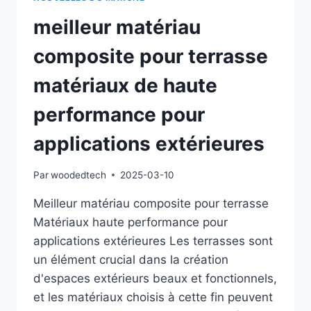
meilleur matériau
composite pour terrasse
matériaux de haute
performance pour
applications extérieures
Par
woodedtech
2025-03-10
Meilleur matériau composite pour terrasse
Matériaux haute performance pour
applications extérieures Les terrasses sont
un élément crucial dans la création
d'espaces extérieurs beaux et fonctionnels,
et les matériaux choisis à cette fin peuvent