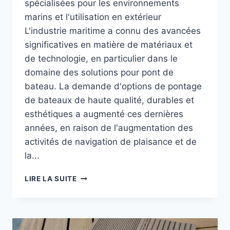
spécialisées pour les environnements
marins et l'utilisation en extérieur
L'industrie maritime a connu des avancées
significatives en matière de matériaux et
de technologie, en particulier dans le
domaine des solutions pour pont de
bateau. La demande d'options de pontage
de bateaux de haute qualité, durables et
esthétiques a augmenté ces dernières
années, en raison de l'augmentation des
activités de navigation de plaisance et de
la...
COMPOSITE
LIRE LA SUITE
POUR
PONT
DE
BATEAU