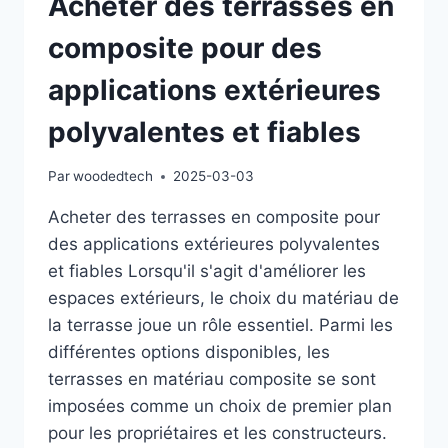
Acheter des terrasses en
composite pour des
applications extérieures
polyvalentes et fiables
Par
woodedtech
2025-03-03
Acheter des terrasses en composite pour
des applications extérieures polyvalentes
et fiables Lorsqu'il s'agit d'améliorer les
espaces extérieurs, le choix du matériau de
la terrasse joue un rôle essentiel. Parmi les
différentes options disponibles, les
terrasses en matériau composite se sont
imposées comme un choix de premier plan
pour les propriétaires et les constructeurs.