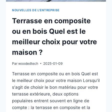
NOUVELLES DE L'ENTREPRISE
Terrasse en composite
ou en bois Quel est le
meilleur choix pour votre
maison ?
Par
woodedtech
2025-01-09
Terrasse en composite ou en bois Quel est
le meilleur choix pour votre maison Lorsqu'il
s'agit de choisir le bon matériau pour votre
terrasse extérieure, deux options
populaires entrent souvent en ligne de
compte : la terrasse en composite et la