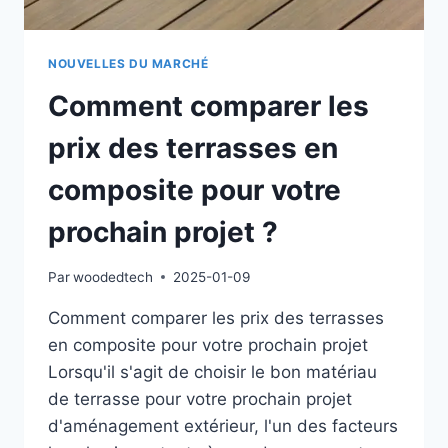
NOUVELLES DU MARCHÉ
Comment comparer les
prix des terrasses en
composite pour votre
prochain projet ?
Par
woodedtech
2025-01-09
Comment comparer les prix des terrasses
en composite pour votre prochain projet
Lorsqu'il s'agit de choisir le bon matériau
de terrasse pour votre prochain projet
d'aménagement extérieur, l'un des facteurs