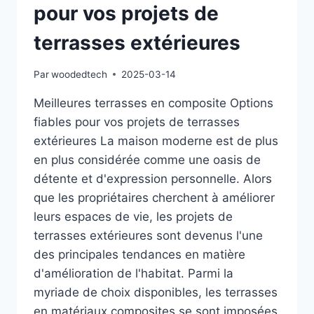
pour vos projets de
terrasses extérieures
Par
woodedtech
2025-03-14
Meilleures terrasses en composite Options
fiables pour vos projets de terrasses
extérieures La maison moderne est de plus
en plus considérée comme une oasis de
détente et d'expression personnelle. Alors
que les propriétaires cherchent à améliorer
leurs espaces de vie, les projets de
terrasses extérieures sont devenus l'une
des principales tendances en matière
d'amélioration de l'habitat. Parmi la
myriade de choix disponibles, les terrasses
en matériaux composites se sont imposées