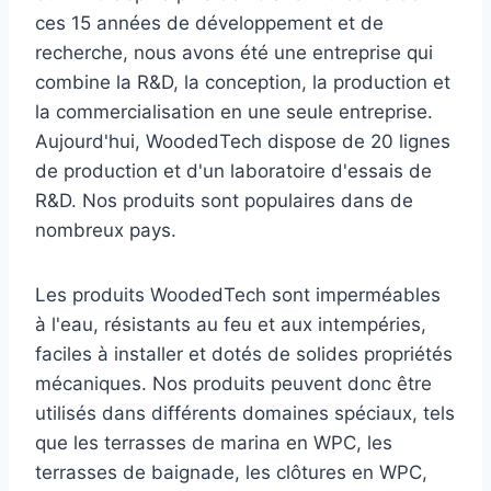
ces 15 années de développement et de
recherche, nous avons été une entreprise qui
combine la R&D, la conception, la production et
la commercialisation en une seule entreprise.
Aujourd'hui, WoodedTech dispose de 20 lignes
de production et d'un laboratoire d'essais de
R&D. Nos produits sont populaires dans de
nombreux pays.
Les produits WoodedTech sont imperméables
à l'eau, résistants au feu et aux intempéries,
faciles à installer et dotés de solides propriétés
mécaniques. Nos produits peuvent donc être
utilisés dans différents domaines spéciaux, tels
que les terrasses de marina en WPC, les
terrasses de baignade, les clôtures en WPC,