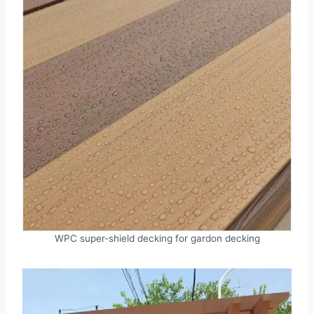
WPC super-shield decking for gardon decking