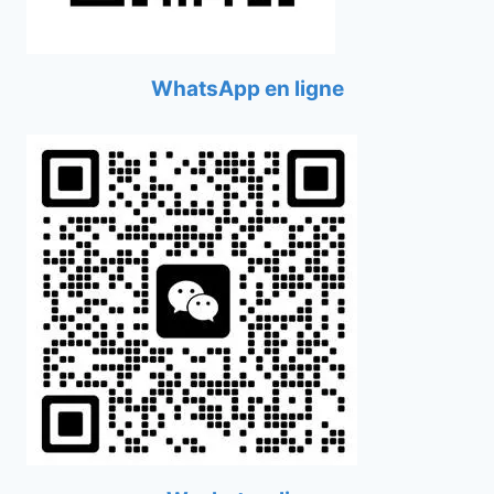
WhatsApp en ligne