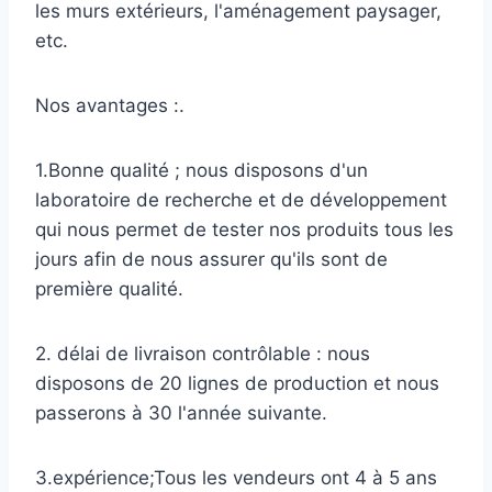
les murs extérieurs, l'aménagement paysager,
etc.
Nos avantages :.
1.Bonne qualité ; nous disposons d'un
laboratoire de recherche et de développement
qui nous permet de tester nos produits tous les
jours afin de nous assurer qu'ils sont de
première qualité.
2. délai de livraison contrôlable : nous
disposons de 20 lignes de production et nous
passerons à 30 l'année suivante.
3.expérience;Tous les vendeurs ont 4 à 5 ans