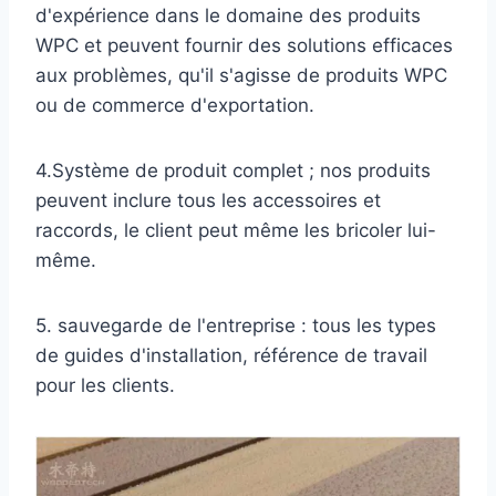
d'expérience dans le domaine des produits
WPC et peuvent fournir des solutions efficaces
aux problèmes, qu'il s'agisse de produits WPC
ou de commerce d'exportation.
4.Système de produit complet ; nos produits
peuvent inclure tous les accessoires et
raccords, le client peut même les bricoler lui-
même.
5. sauvegarde de l'entreprise : tous les types
de guides d'installation, référence de travail
pour les clients.