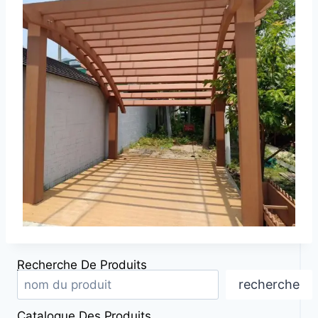
Recherche De Produits
recherche
Catalogue Des Produits