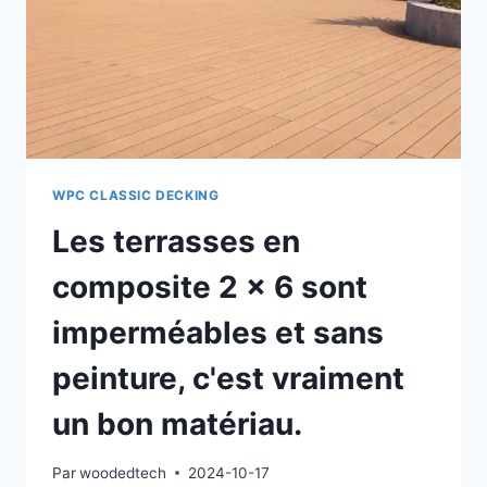
WPC CLASSIC DECKING
Les terrasses en
composite 2 x 6 sont
imperméables et sans
peinture, c'est vraiment
un bon matériau.
Par
woodedtech
2024-10-17