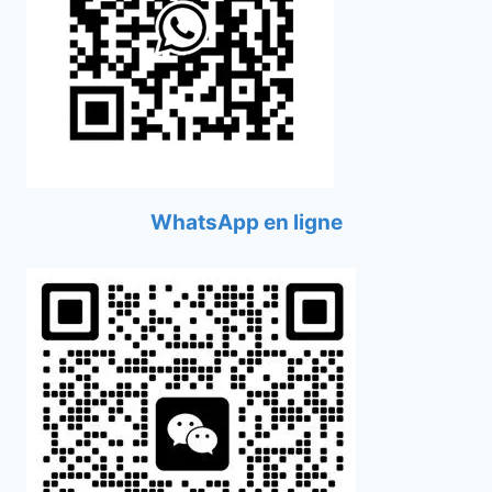
WhatsApp en ligne