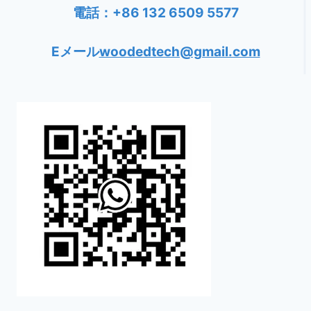
電話：+86 132 6509 5577
Eメール
woodedtech@gmail.com