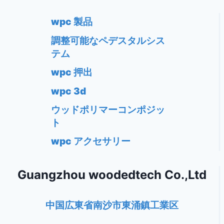
wpc 製品
調整可能なペデスタルシス
テム
wpc 押出
wpc 3d
ウッドポリマーコンポジッ
ト
wpc アクセサリー
Guangzhou woodedtech Co.,Ltd
中国広東省南沙市東涌鎮工業区