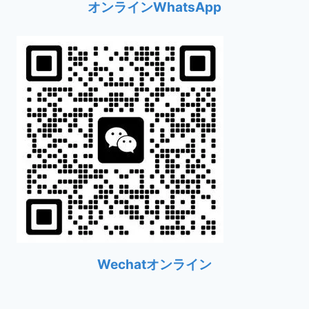
オンラインWhatsApp
Wechatオンライン