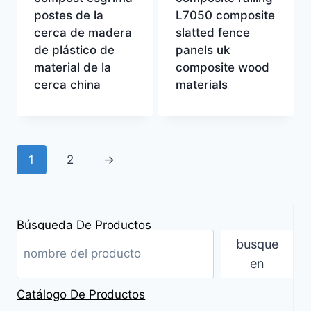
postes de la
L7050 composite
cerca de madera
slatted fence
de plástico de
panels uk
material de la
composite wood
cerca china
materials
1
2
→
Búsqueda De Productos
busque
en
Catálogo De Productos