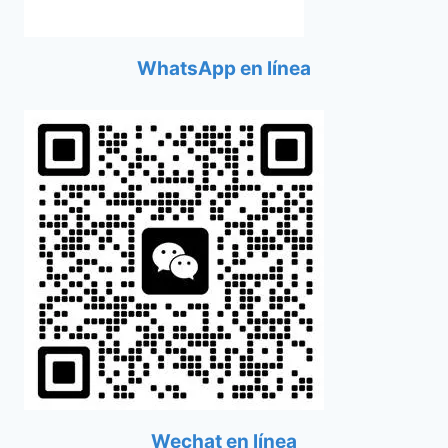
WhatsApp en línea
Wechat en línea