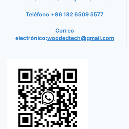
Teléfono:+86 132 6509 5577
Correo
electrónico:
woodedtech@gmail.com