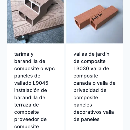
tarima y
vallas de jardín
barandilla de
de composite
composite o wpc
L3030 valla de
paneles de
composite
vallado L9045
canada o valla de
instalación de
privacidad de
barandilla de
composite
terraza de
paneles
composite
decorativos valla
proveedor de
de paneles
composite