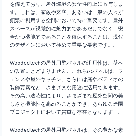
を備えており、屋外環境の安全性向上に寄与しま
す。これは、家族や来客、あるいは一般の人々が
頻繁に利用する空間において特に重要です。屋外
スペースが視覚的に魅力的であるだけでなく、安
全かつ機能的であることを確保することは、現代
のデザインにおいて極めて重要な要素です。.
Woodedtechの屋外用壁パネルの汎用性は、壁へ
の設置にとどまりません。これらのパネルは、フ
ェンスや屋外キッチン、さらには庭やパティオの
装飾要素など、さまざまな用途に活用できます。
その高い適応性により、さまざまな屋外空間の美
しさと機能性を高めることができ、あらゆる造園
プロジェクトにおいて貴重な存在となります。.
Woodedtechの屋外用壁パネルは、その豊かな素