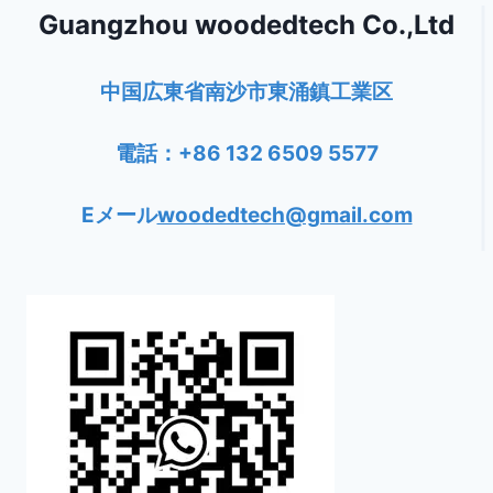
Guangzhou woodedtech Co.,Ltd
中国広東省南沙市東涌鎮工業区
電話：+86 132 6509 5577
Eメール
woodedtech@gmail.com