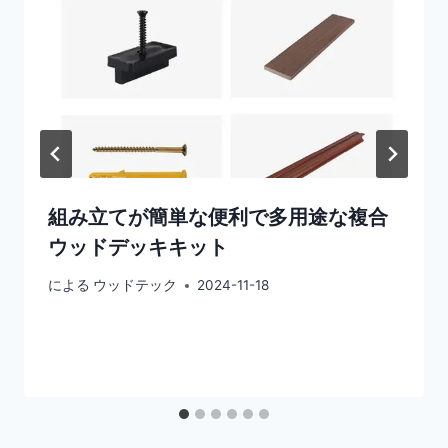
組み立てが簡単な便利で多用途な複合
ウッドデッキキット
による
ウッドテック
2024-11-18