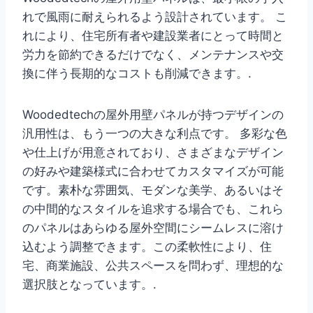
れで風雨に耐えられるよう設計されています。 こ
れにより、住宅所有者や建設業者にとって時間と
労力を節約できるだけでなく、メンテナンスや交
換に伴う長期的なコストも削減できます。.
Woodedtechの屋外用壁パネルが持つデザインの
汎用性は、もう一つの大きな利点です。 多彩な色
や仕上げが用意されており、さまざまなデザイン
の好みや建築様式に合わせてカスタマイズが可能
です。素朴な雰囲気、モダンな美学、あるいはそ
の中間的なスタイルを追求する場合でも、これら
のパネルはあらゆる屋外空間にシームレスに溶け
込むよう調整できます。この柔軟性により、住
宅、商業施設、公共スペースを問わず、理想的な
選択肢となっています。.