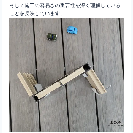
そして施工の容易さの重要性を深く理解している
ことを反映しています。.