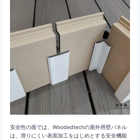
安全性の面では、Woodedtechの屋外用壁パネル
は、滑りにくい表面加工をはじめとする安全機能