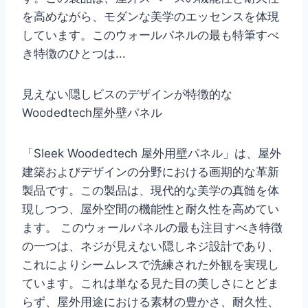
を高めながら、モダンな美学のエッセンスを体現
しています。このウォールパネルの最も特筆すべ
き特徴のひとつは...
見えない隠しビスのデザインが特徴的な
Woodedtech屋外壁パネル
「Sleek Woodedtech 屋外用壁パネル」は、屋外
建築およびデザインの分野における画期的な革新
製品です。この製品は、現代的な美学の真髄を体
現しつつ、屋外空間の機能性と耐久性を高めてい
ます。 このウォールパネルの最も注目すべき特徴
の一つは、ネジが見えない隠しネジ設計であり、
これによりシームレスで洗練された外観を実現し
ています。これは単なる見た目の美しさにとどま
らず、屋外用途における素材の豊かさ、耐久性、