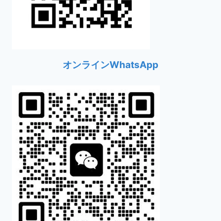
オンラインWhatsApp