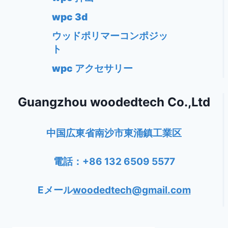
wpc 3d
ウッドポリマーコンポジッ
ト
wpc アクセサリー
Guangzhou woodedtech Co.,Ltd
中国広東省南沙市東涌鎮工業区
電話：+86 132 6509 5577
Eメール
woodedtech@gmail.com