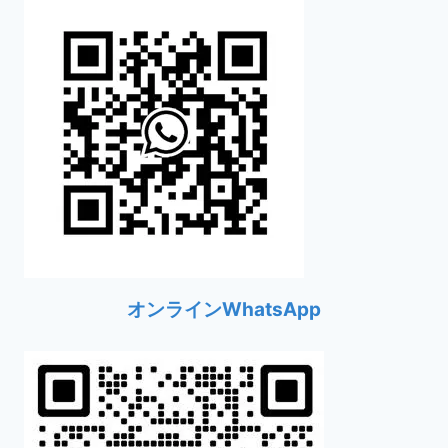
オンラインWhatsApp