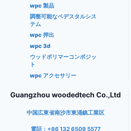
wpc 製品
調整可能なペデスタルシス
テム
wpc 押出
wpc 3d
ウッドポリマーコンポジッ
ト
wpc アクセサリー
Guangzhou woodedtech Co.,Ltd
中国広東省南沙市東涌鎮工業区
電話：+86 132 6509 5577