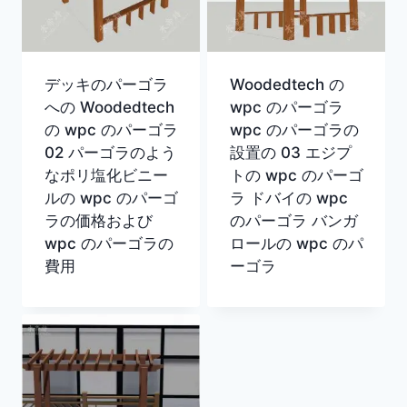
デッキのパーゴラ
Woodedtech の
への Woodedtech
wpc のパーゴラ
の wpc のパーゴラ
wpc のパーゴラの
02 パーゴラのよう
設置の 03 エジプ
なポリ塩化ビニー
トの wpc のパーゴ
ルの wpc のパーゴ
ラ ドバイの wpc
ラの価格および
のパーゴラ バンガ
wpc のパーゴラの
ロールの wpc のパ
費用
ーゴラ