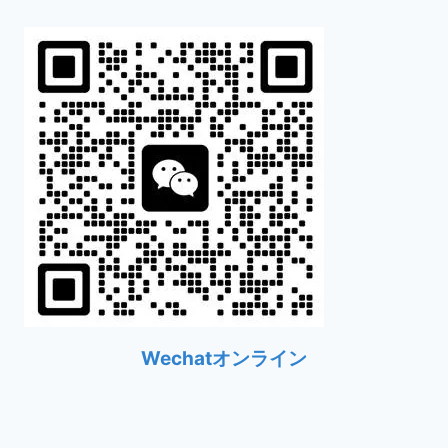
Wechatオンライン