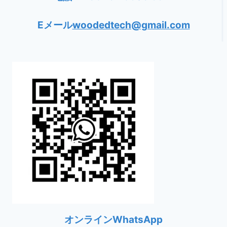
Eメール
woodedtech@gmail.com
オンラインWhatsApp