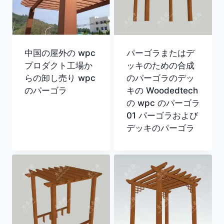
中国の屋外の wpc
パーゴラまたはデ
プロダクト工場か
ッキのための合成
らの卸し売り wpc
のパーゴラのデッ
のパーゴラ
キの Woodedtech
の wpc のパーゴラ
01 パーゴラおよび
デッキのパーゴラ