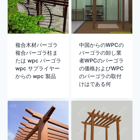
複合木材パーゴラ
中国からのWPCの
複合パーゴラ柱ま
パーゴラの卸し業
たは wpc パーゴラ
者WPCのパーゴラ
wpc サプライヤー
の価格およびWPC
からの wpc 製品
のパーゴラの取付
けはである何