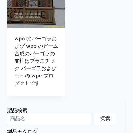
wpc のパーゴラお
よび wpc のビーム
合成のパーゴラの
支柱はプラスチッ
ク パーゴラおよび
eco の wpc プロ
ダクトです
製品検索
探索
製品カタログ