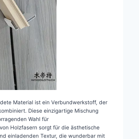
ete Material ist ein Verbundwerkstoff, der
kombiniert. Diese einzigartige Mischung
vorragenden Wahl für
 Holzfasern sorgt für die ästhetische
nd einladenden Textur, die wunderbar mit