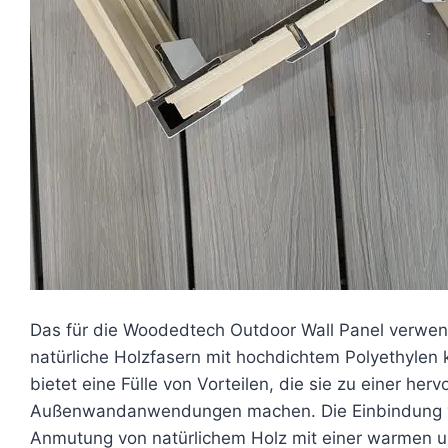
Das für die Woodedtech Outdoor Wall Panel verwend
natürliche Holzfasern mit hochdichtem Polyethylen 
bietet eine Fülle von Vorteilen, die sie zu einer her
Außenwandanwendungen machen. Die Einbindung von
Anmutung von natürlichem Holz mit einer warmen u