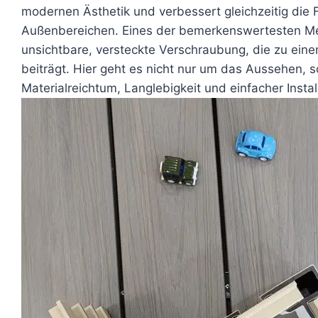
modernen Ästhetik und verbessert gleichzeitig die F
Außenbereichen. Eines der bemerkenswertesten Me
unsichtbare, versteckte Verschraubung, die zu eine
beiträgt. Hier geht es nicht nur um das Aussehen,
Materialreichtum, Langlebigkeit und einfacher Inst