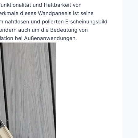
unktionalität und Haltbarkeit von
rkmale dieses Wandpaneels ist seine
m nahtlosen und polierten Erscheinungsbild
 sondern auch um die Bedeutung von
allation bei Außenanwendungen.