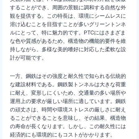
することができ、周囲の景観に調和する自然な外
観を提供する。この特長は、環境にシームレスに
溶け込むことを目指すことが多いグリーントンネ
ルにとって、特に魅力的です。PTCにはさまざま
な色や質感があるため、構造物の機能的要件を維
持しながら、多様な美的嗜好に対応した柔軟な設
計が可能です。
一方、鋼鉄はその強度と耐久性で知られる伝統的
な建設材料である。鋼鉄製トンネルは大きな荷重
に耐え、変形しにくいため、交通量の多い場所や
運用上の要求が厳しい場所に適しています。鋼鉄
の頑丈さは、時間や環境ストレスの厳しさに耐え
ることができることを意味し、その結果、構造物
の寿命が長くなります。しかし、この耐久性には
経済的にも環境的にもコストがかかります。