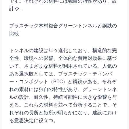
です。それぞれの材料には独自の特性があり、設
計や...
プラスチック木材複合グリーントンネルと鋼鉄の
比較
トンネルの建設は年々進化しており、構造的な完
全性、環境への影響、全体的な費用対効果に基づ
いて、さまざまな材料が利用されている。人気の
ある選択肢としては、プラスチック・ティンバ
ー・コンポジット（PTC）と鋼鉄がある。それぞ
れの素材には独自の特性があり、グリーントンネ
ルの設計、耐久性、持続可能性に大きな影響を与
える。これらの材料を並べて分析することで、そ
れぞれの長所と短所が明らかになり、建設におけ
る意思決定に役立つ。