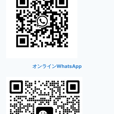
オンラインWhatsApp