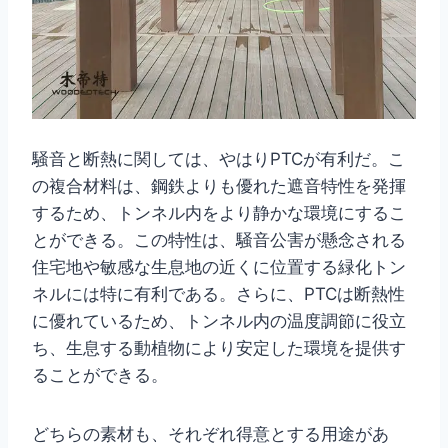
騒音と断熱に関しては、やはりPTCが有利だ。こ
の複合材料は、鋼鉄よりも優れた遮音特性を発揮
するため、トンネル内をより静かな環境にするこ
とができる。この特性は、騒音公害が懸念される
住宅地や敏感な生息地の近くに位置する緑化トン
ネルには特に有利である。さらに、PTCは断熱性
に優れているため、トンネル内の温度調節に役立
ち、生息する動植物により安定した環境を提供す
ることができる。
どちらの素材も、それぞれ得意とする用途があ