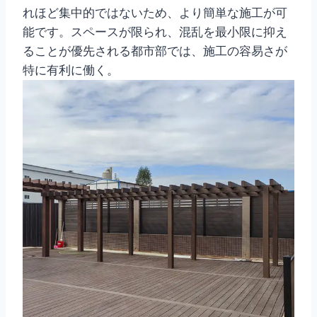
れほど集中的ではないため、より簡単な施工が可
能です。スペースが限られ、混乱を最小限に抑え
ることが優先される都市部では、施工の容易さが
特に有利に働く。