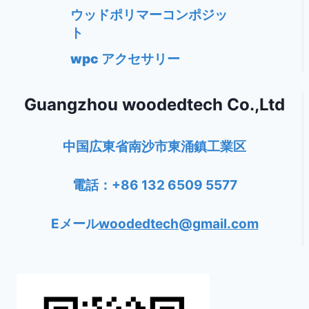
ウッドポリマーコンポジッ
ト
wpc アクセサリー
Guangzhou woodedtech Co.,Ltd
中国広東省南沙市東涌鎮工業区
電話：+86 132 6509 5577
Eメール
woodedtech@gmail.com