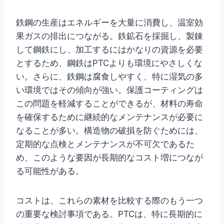
鉄鋼の生産はエネルギーを大量に消費し、温室効
果ガスの排出につながる。鉄鉱石を採掘し、製錬
して鋼鉄にし、加工するにはかなりの資源を必要
とするため、鋼鉄はPTCよりも環境にやさしくな
い。さらに、鉄鋼は腐食しやすく、特に湿気の多
い環境ではその傾向が強い。保護コーティングは
この問題を軽減することができるが、材料の寿命
を確保するために継続的なメンテナンスが必要に
なることが多い。構造物の破損を防ぐためには、
定期的な点検とメンテナンスが不可欠であるた
め、このような要因が長期的なコスト増につなが
る可能性がある。
コストは、これらの素材を比較する際のもう一つ
の重要な検討事項である。PTCは、特に長期的に