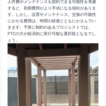
人件費やメンテナンスを節約できる可能性を考慮
すると、初期費用がより手頃になる傾向がありま
す。しかし、設置やメンテナンス、交換の可能性
にかかる費用は、時間の経過とともにかさんでい
きます。予算に制約のあるプロジェクトでは、
PTCの方が経済的に実行可能な選択肢となるでし
ょう。