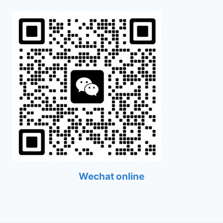
Wechat online