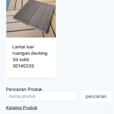
Lantai luar
ruangan decking
3d solid
3D14023S
Pencarian Produk
pencarian
Katalog Produk