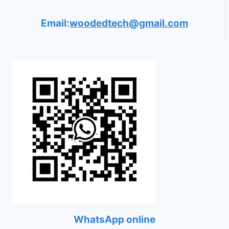
Email:
woodedtech@gmail.com
WhatsApp online