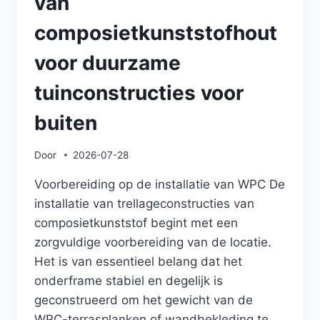
van
composietkunststofhout
voor duurzame
tuinconstructies voor
buiten
Door
2026-07-28
Voorbereiding op de installatie van WPC De
installatie van trellageconstructies van
composietkunststof begint met een
zorgvuldige voorbereiding van de locatie.
Het is van essentieel belang dat het
onderframe stabiel en degelijk is
geconstrueerd om het gewicht van de
WPC-terrasplanken of wandbekleding te