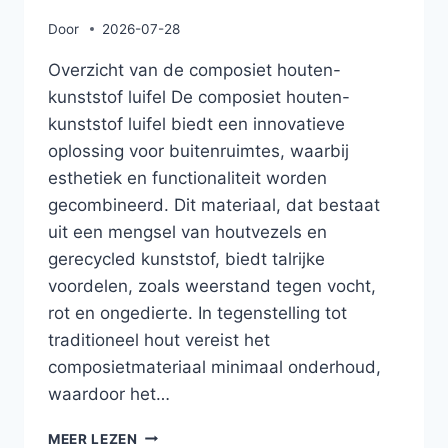
Door
2026-07-28
Overzicht van de composiet houten-
kunststof luifel De composiet houten-
kunststof luifel biedt een innovatieve
oplossing voor buitenruimtes, waarbij
esthetiek en functionaliteit worden
gecombineerd. Dit materiaal, dat bestaat
uit een mengsel van houtvezels en
gerecycled kunststof, biedt talrijke
voordelen, zoals weerstand tegen vocht,
rot en ongedierte. In tegenstelling tot
traditioneel hout vereist het
composietmateriaal minimaal onderhoud,
waardoor het…
VERGELIJKING
MEER LEZEN