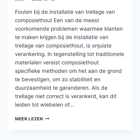
Fouten bij de installatie van trellage van
composiethout Een van de meest
voorkomende problemen waarmee klanten
te maken krijgen bij de installatie van
trellage van composiethout, is onjuiste
verankering. In tegenstelling tot traditionele
materialen vereist composiethout
specifieke methoden om het aan de grond
te bevestigen, om zo stabiliteit en
duurzaamheid te garanderen. Als de
trellage niet correct is verankerd, kan dit
leiden tot wiebelen of…
HOUTCOMPOSIET-
MEER LEZEN
TRELLAGE
VERSUS
METAAL: