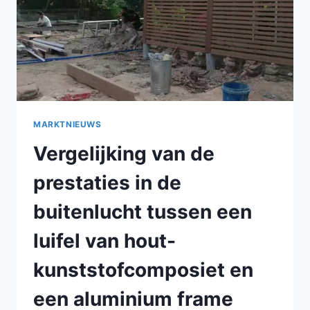
MARKTNIEUWS
Vergelijking van de
prestaties in de
buitenlucht tussen een
luifel van hout-
kunststofcomposiet en
een aluminium frame