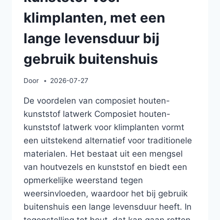
klimplanten, met een
lange levensduur bij
gebruik buitenshuis
Door
2026-07-27
De voordelen van composiet houten-
kunststof latwerk Composiet houten-
kunststof latwerk voor klimplanten vormt
een uitstekend alternatief voor traditionele
materialen. Het bestaat uit een mengsel
van houtvezels en kunststof en biedt een
opmerkelijke weerstand tegen
weersinvloeden, waardoor het bij gebruik
buitenshuis een lange levensduur heeft. In