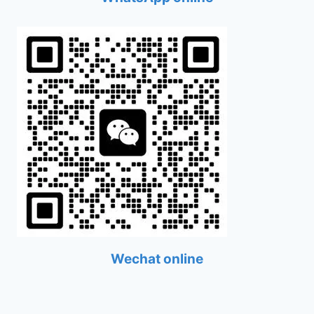
Wechat online