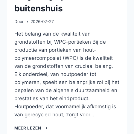
buitenshuis
Door
2026-07-27
Het belang van de kwaliteit van
grondstoffen bij WPC-portieken Bij de
productie van portieken van hout-
polymeercomposiet (WPC) is de kwaliteit
van de grondstoffen van cruciaal belang.
Elk onderdeel, van houtpoeder tot
polymeren, speelt een belangrijke rol bij het
bepalen van de algehele duurzaamheid en
prestaties van het eindproduct.
Houtpoeder, dat voornamelijk afkomstig is
van gerecycled hout, zorgt voor…
ONDERHOUDSGIDS
MEER LEZEN
VOOR