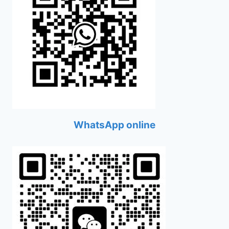
WhatsApp online