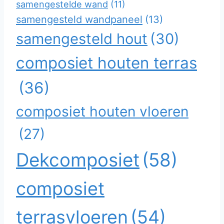
samengestelde wand
(11)
samengesteld wandpaneel
(13)
samengesteld hout
(30)
composiet houten terras
(36)
composiet houten vloeren
(27)
Dekcomposiet
(58)
composiet
terrasvloeren
(54)