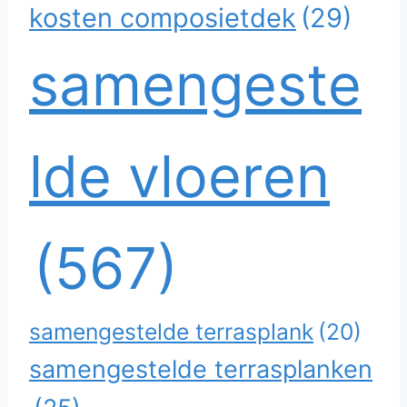
kosten composietdek
(29)
samengeste
lde vloeren
(567)
samengestelde terrasplank
(20)
samengestelde terrasplanken