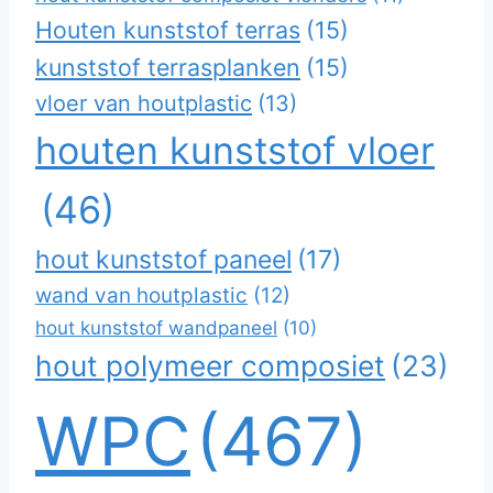
Houten kunststof terras
(15)
kunststof terrasplanken
(15)
vloer van houtplastic
(13)
houten kunststof vloer
(46)
hout kunststof paneel
(17)
wand van houtplastic
(12)
hout kunststof wandpaneel
(10)
hout polymeer composiet
(23)
WPC
(467)