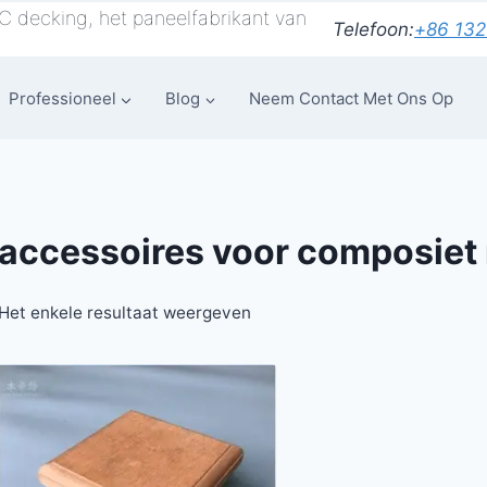
 decking, het paneelfabrikant van
Telefoon:
+86 132
Professioneel
Blog
Neem Contact Met Ons Op
accessoires voor composiet 
Het enkele resultaat weergeven