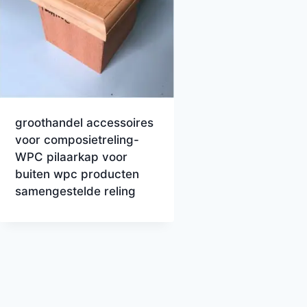
groothandel accessoires
voor composietreling-
WPC pilaarkap voor
buiten wpc producten
samengestelde reling