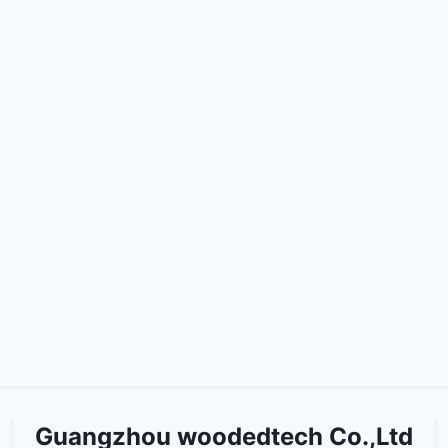
Guangzhou woodedtech Co.,Ltd