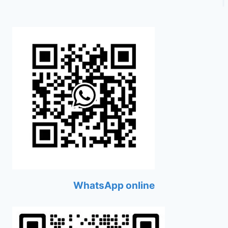
WhatsApp online