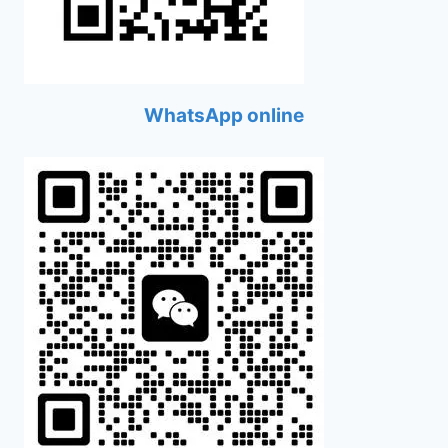
WhatsApp online