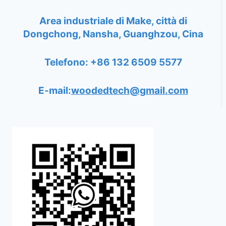
Area industriale di Make, città di
Dongchong, Nansha, Guanghzou, Cina
Telefono: +86 132 6509 5577
E-mail:
woodedtech@gmail.com