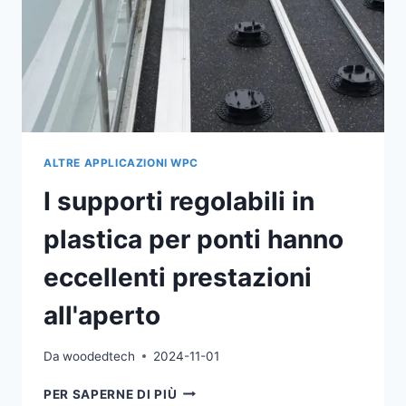
ALTRE APPLICAZIONI WPC
I supporti regolabili in
plastica per ponti hanno
eccellenti prestazioni
all'aperto
Da
woodedtech
2024-11-01
I
PER SAPERNE DI PIÙ