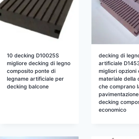
10 decking D10025S
decking di legn
migliore decking di legno
artificiale D14
composito ponte di
migliori opzioni 
legname artificiale per
materiale della
decking balcone
che comprano l
pavimentazione
decking compos
economico