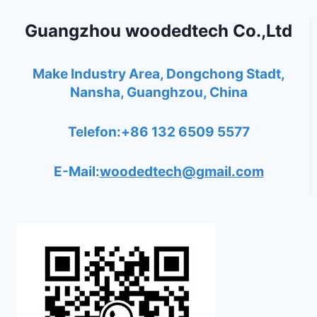
Guangzhou woodedtech Co.,Ltd
Make Industry Area, Dongchong Stadt,
Nansha, Guanghzou, China
Telefon:+86 132 6509 5577
E-Mail:
woodedtech@gmail.com