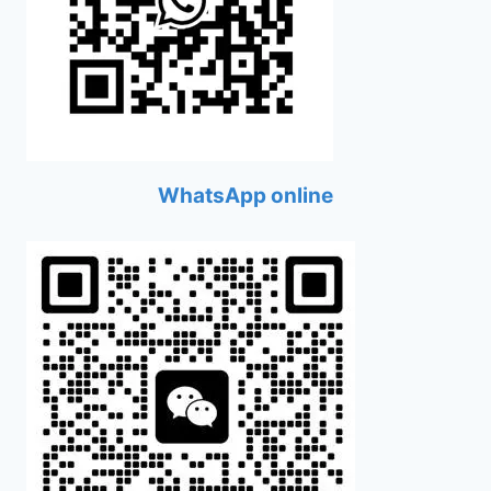
WhatsApp online