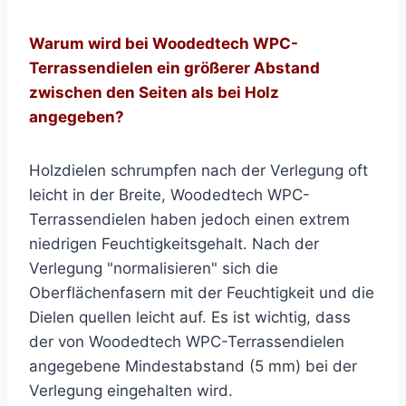
Warum wird bei Woodedtech WPC-
Terrassendielen ein größerer Abstand
zwischen den Seiten als bei Holz
angegeben?
Holzdielen schrumpfen nach der Verlegung oft
leicht in der Breite, Woodedtech WPC-
Terrassendielen haben jedoch einen extrem
niedrigen Feuchtigkeitsgehalt. Nach der
Verlegung "normalisieren" sich die
Oberflächenfasern mit der Feuchtigkeit und die
Dielen quellen leicht auf. Es ist wichtig, dass
der von Woodedtech WPC-Terrassendielen
angegebene Mindestabstand (5 mm) bei der
Verlegung eingehalten wird.