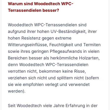
Warum sind Woodedtech WPC-
Terrassendielen besser?
Woodedtech WPC-Terrassendielen sind
aufgrund ihrer hohen UV-Beständigkeit, ihrer
hohen Resistenz gegen extreme
Witterungseinflüsse, Feuchtigkeit und Termiten
sowie ihres geringen Pflegeaufwands in vielen
Bereichen besser als herkömmliche Holzarten,
denn Woodedtech WPC-Terrassendielen
verrotten nicht, bekommen keine Risse,
verziehen sich nicht und splittern nicht (sofern
sie wie empfohlen verlegt und verwendet
werden).
Seit Woodedtech viele Jahre Erfahrung in der