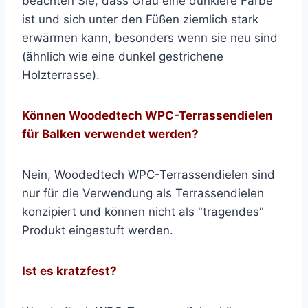
beachten Sie, dass Grau eine dunklere Farbe
ist und sich unter den Füßen ziemlich stark
erwärmen kann, besonders wenn sie neu sind
(ähnlich wie eine dunkel gestrichene
Holzterrasse).
Können Woodedtech WPC-Terrassendielen
für Balken verwendet werden?
Nein, Woodedtech WPC-Terrassendielen sind
nur für die Verwendung als Terrassendielen
konzipiert und können nicht als "tragendes"
Produkt eingestuft werden.
Ist es kratzfest?