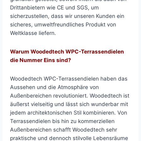
Drittanbietern wie CE und SGS, um
sicherzustellen, dass wir unseren Kunden ein
sicheres, umweltfreundliches Produkt von
Weltklasse liefern.
Warum Woodedtech WPC-Terrassendielen
die Nummer Eins sind?
Woodedtech WPC-Terrassendielen haben das
Aussehen und die Atmosphäre von
Außenbereichen revolutioniert. Woodedtech ist
äußerst vielseitig und lässt sich wunderbar mit
jedem architektonischen Stil kombinieren. Von
Terrassendielen bis hin zu kommerziellen
Außenbereichen schafft Woodedtech sehr
praktische und dennoch stilvolle Lebensräume