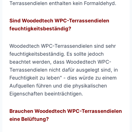
Terrassendielen enthalten kein Formaldehyd.
Sind Woodedtech WPC-Terrassendielen
feuchtigkeitsbeständig?
Woodedtech WPC-Terrassendielen sind sehr
feuchtigkeitsbeständig. Es sollte jedoch
beachtet werden, dass Woodedtech WPC-
Terrassendielen nicht dafür ausgelegt sind, in
Feuchtigkeit zu leben" - dies würde zu einem
Aufquellen führen und die physikalischen
Eigenschaften beeinträchtigen.
Brauchen Woodedtech WPC-Terrassendielen
eine Belüftung?