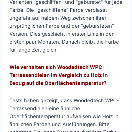
Varianten "geschliffen" und "gebürstet" für jede
Farbe. Die "geschliffene" Farbe verblasst
ungefähr auf halbem Weg zwischen ihrer
ursprünglichen Farbe und der "gebürsteten"
Version. Dies geschieht in erster Linie in den
ersten paar Monaten. Danach bleibt die Farbe
für lange Zeit gleich.
Wie verhalten sich Woodedtech WPC-
Terrassendielen im Vergleich zu Holz in
Bezug auf die Oberflächentemperatur?
Tests haben gezeigt, dass Woodedtech WPC-
Terrassendielen eine ähnliche
Oberflächentemperatur aufweisen wie Holz in
ähnlichen Farben und Ausführungen. Bitte