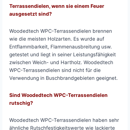
Terrassendielen, wenn sie einem Feuer
ausgesetzt sind?
Woodedtech WPC-Terrassendielen brennen
wie die meisten Holzarten. Es wurde auf
Entflammbarkeit, Flammenausbreitung usw.
getestet und liegt in seiner Leistungsfähigkeit
zwischen Weich- und Hartholz. Woodedtech
WPC-Terrassendielen sind nicht für die
Verwendung in Buschbrandgebieten geeignet.
Sind Woodedtech WPC-Terrassendielen
rutschig?
Woodedtech WPC-Terrassendielen haben sehr
ähnliche Rutschfestigkeitswerte wie lackierte