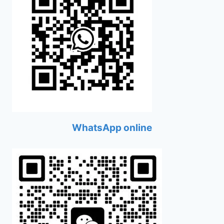
WhatsApp online