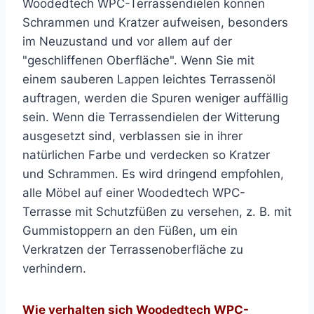
Woodedtech WPC-Terrassendielen können
Schrammen und Kratzer aufweisen, besonders
im Neuzustand und vor allem auf der
"geschliffenen Oberfläche". Wenn Sie mit
einem sauberen Lappen leichtes Terrassenöl
auftragen, werden die Spuren weniger auffällig
sein. Wenn die Terrassendielen der Witterung
ausgesetzt sind, verblassen sie in ihrer
natürlichen Farbe und verdecken so Kratzer
und Schrammen. Es wird dringend empfohlen,
alle Möbel auf einer Woodedtech WPC-
Terrasse mit Schutzfüßen zu versehen, z. B. mit
Gummistoppern an den Füßen, um ein
Verkratzen der Terrassenoberfläche zu
verhindern.
Wie verhalten sich Woodedtech WPC-