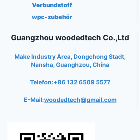
Verbundstoff
wpc-zubehör
Guangzhou woodedtech Co.,Ltd
Make Industry Area, Dongchong Stadt,
Nansha, Guanghzou, China
Telefon:+86 132 6509 5577
E-Mail:
woodedtech@gmail.com