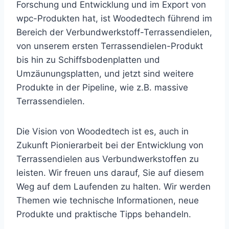
Forschung und Entwicklung und im Export von
wpc-Produkten hat, ist Woodedtech führend im
Bereich der Verbundwerkstoff-Terrassendielen,
von unserem ersten Terrassendielen-Produkt
bis hin zu Schiffsbodenplatten und
Umzäunungsplatten, und jetzt sind weitere
Produkte in der Pipeline, wie z.B. massive
Terrassendielen.
Die Vision von Woodedtech ist es, auch in
Zukunft Pionierarbeit bei der Entwicklung von
Terrassendielen aus Verbundwerkstoffen zu
leisten. Wir freuen uns darauf, Sie auf diesem
Weg auf dem Laufenden zu halten. Wir werden
Themen wie technische Informationen, neue
Produkte und praktische Tipps behandeln.