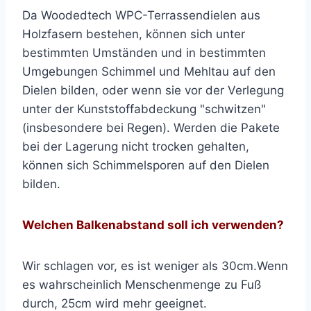
Da Woodedtech WPC-Terrassendielen aus
Holzfasern bestehen, können sich unter
bestimmten Umständen und in bestimmten
Umgebungen Schimmel und Mehltau auf den
Dielen bilden, oder wenn sie vor der Verlegung
unter der Kunststoffabdeckung "schwitzen"
(insbesondere bei Regen). Werden die Pakete
bei der Lagerung nicht trocken gehalten,
können sich Schimmelsporen auf den Dielen
bilden.
Welchen Balkenabstand soll ich verwenden?
Wir schlagen vor, es ist weniger als 30cm.Wenn
es wahrscheinlich Menschenmenge zu Fuß
durch, 25cm wird mehr geeignet.