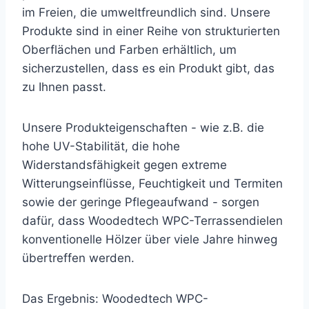
im Freien, die umweltfreundlich sind. Unsere
Produkte sind in einer Reihe von strukturierten
Oberflächen und Farben erhältlich, um
sicherzustellen, dass es ein Produkt gibt, das
zu Ihnen passt.
Unsere Produkteigenschaften - wie z.B. die
hohe UV-Stabilität, die hohe
Widerstandsfähigkeit gegen extreme
Witterungseinflüsse, Feuchtigkeit und Termiten
sowie der geringe Pflegeaufwand - sorgen
dafür, dass Woodedtech WPC-Terrassendielen
konventionelle Hölzer über viele Jahre hinweg
übertreffen werden.
Das Ergebnis: Woodedtech WPC-