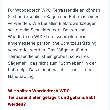
Für Woodedtech WPC-Terrassendielen können
Sie handelsübliche Sägen und Bohrmaschinen
verwenden. Wie bei allen Elektrowerkzeugen
sollte beim Schneiden oder Bohren von
Woodedtech WPC-Terrassendielen eine
angemessene persönliche Schutzausrüstung
verwendet werden. Das "Sägemehl" der
Terrassendielen ist ein grobes, schweres
Sägemehl, das nicht zum "Schweben" in der
Luft neigt. Das macht es sehr sicher in der
Handhabung.
Wie sollten Woodedtech WPC-
Terrassendielen gelagert und gehandhabt
werden?