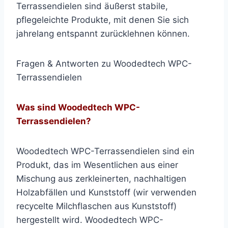
Terrassendielen sind äußerst stabile,
pflegeleichte Produkte, mit denen Sie sich
jahrelang entspannt zurücklehnen können.
Fragen & Antworten zu Woodedtech WPC-
Terrassendielen
Was sind Woodedtech WPC-
Terrassendielen?
Woodedtech WPC-Terrassendielen sind ein
Produkt, das im Wesentlichen aus einer
Mischung aus zerkleinerten, nachhaltigen
Holzabfällen und Kunststoff (wir verwenden
recycelte Milchflaschen aus Kunststoff)
hergestellt wird. Woodedtech WPC-