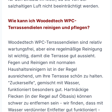
salzhaltigen Luft nicht beeinträchtigt werden.
Wie kann ich Woodedtech WPC-
Terrassendielen reinigen und pflegen?
Woodedtech WPC-Terrassendielen sind relativ
wartungsfrei, aber eine regelmäßige Reinigung
ist wichtig, damit die Terrasse gut aussieht.
Fegen und Reinigen mit normalen
Haushaltsreinigern ist in der Regel
ausreichend, um Ihre Terrasse schön zu halten.
"Zuckerseife", gemischt mit Wasser,
funktioniert besonders gut. Hartnäckige
Flecken (in der Regel auf Ölbasis) können
schwer zu entfernen sein - wir finden, dass mit
Wasser verdünnter Entfetter gut funktioniert -