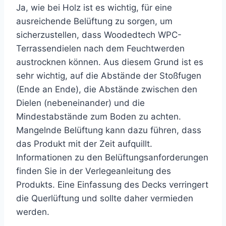
Ja, wie bei Holz ist es wichtig, für eine
ausreichende Belüftung zu sorgen, um
sicherzustellen, dass Woodedtech WPC-
Terrassendielen nach dem Feuchtwerden
austrocknen können. Aus diesem Grund ist es
sehr wichtig, auf die Abstände der Stoßfugen
(Ende an Ende), die Abstände zwischen den
Dielen (nebeneinander) und die
Mindestabstände zum Boden zu achten.
Mangelnde Belüftung kann dazu führen, dass
das Produkt mit der Zeit aufquillt.
Informationen zu den Belüftungsanforderungen
finden Sie in der Verlegeanleitung des
Produkts. Eine Einfassung des Decks verringert
die Querlüftung und sollte daher vermieden
werden.