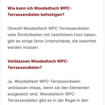
Wie kann ich Woodedtech WPC-
Terrassendielen befestigen?
Obwohl Woodedtech WPC-Terrassendielen
viele Ähnlichkeiten mit natürlichem Holz haben,
gibt es einige feine Unterschiede, die beachtet
werden müssen.
Verblassen Woodedtech WPC-
Terrassendielen?
Ja, Woodedtech WPC-Terrassendielen
verblassen etwas, wenn sie den Elementen
ausgesetzt sind. Woodedtech WPC-
Terrassendielen gibt es in der Regel in den