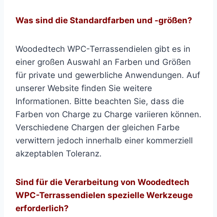
Was sind die Standardfarben und -größen?
Woodedtech WPC-Terrassendielen gibt es in
einer großen Auswahl an Farben und Größen
für private und gewerbliche Anwendungen. Auf
unserer Website finden Sie weitere
Informationen. Bitte beachten Sie, dass die
Farben von Charge zu Charge variieren können.
Verschiedene Chargen der gleichen Farbe
verwittern jedoch innerhalb einer kommerziell
akzeptablen Toleranz.
Sind für die Verarbeitung von Woodedtech
WPC-Terrassendielen spezielle Werkzeuge
erforderlich?