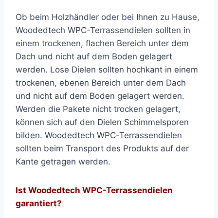
Ob beim Holzhändler oder bei Ihnen zu Hause,
Woodedtech WPC-Terrassendielen sollten in
einem trockenen, flachen Bereich unter dem
Dach und nicht auf dem Boden gelagert
werden. Lose Dielen sollten hochkant in einem
trockenen, ebenen Bereich unter dem Dach
und nicht auf dem Boden gelagert werden.
Werden die Pakete nicht trocken gelagert,
können sich auf den Dielen Schimmelsporen
bilden. Woodedtech WPC-Terrassendielen
sollten beim Transport des Produkts auf der
Kante getragen werden.
Ist Woodedtech WPC-Terrassendielen
garantiert?