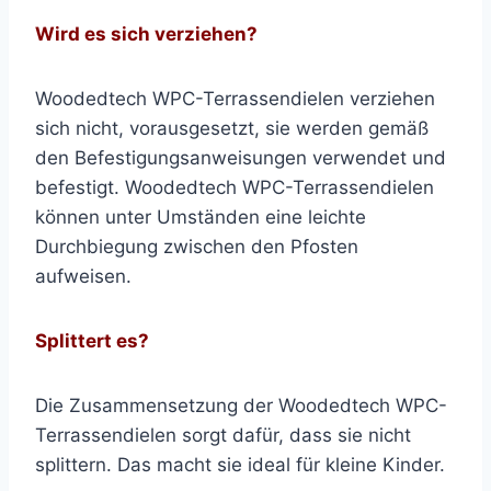
Wird es sich verziehen?
Woodedtech WPC-Terrassendielen verziehen
sich nicht, vorausgesetzt, sie werden gemäß
den Befestigungsanweisungen verwendet und
befestigt. Woodedtech WPC-Terrassendielen
können unter Umständen eine leichte
Durchbiegung zwischen den Pfosten
aufweisen.
Splittert es?
Die Zusammensetzung der Woodedtech WPC-
Terrassendielen sorgt dafür, dass sie nicht
splittern. Das macht sie ideal für kleine Kinder.