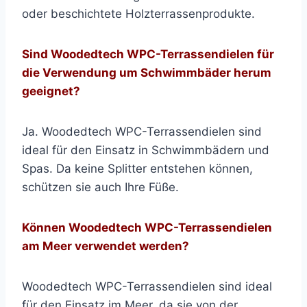
oder beschichtete Holzterrassenprodukte.
Sind Woodedtech WPC-Terrassendielen für
die Verwendung um Schwimmbäder herum
geeignet?
Ja. Woodedtech WPC-Terrassendielen sind
ideal für den Einsatz in Schwimmbädern und
Spas. Da keine Splitter entstehen können,
schützen sie auch Ihre Füße.
Können Woodedtech WPC-Terrassendielen
am Meer verwendet werden?
Woodedtech WPC-Terrassendielen sind ideal
für den Einsatz im Meer, da sie von der