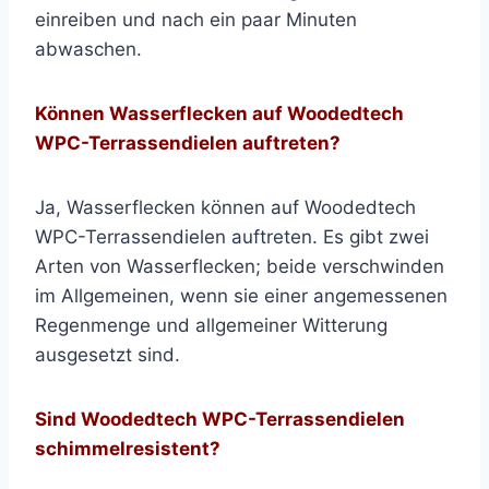
einreiben und nach ein paar Minuten
abwaschen.
Können Wasserflecken auf Woodedtech
WPC-Terrassendielen auftreten?
Ja, Wasserflecken können auf Woodedtech
WPC-Terrassendielen auftreten. Es gibt zwei
Arten von Wasserflecken; beide verschwinden
im Allgemeinen, wenn sie einer angemessenen
Regenmenge und allgemeiner Witterung
ausgesetzt sind.
Sind Woodedtech WPC-Terrassendielen
schimmelresistent?