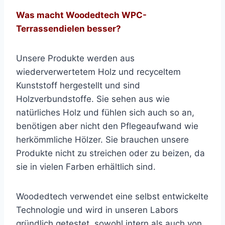
Was macht Woodedtech WPC-
Terrassendielen besser?
Unsere Produkte werden aus
wiederverwertetem Holz und recyceltem
Kunststoff hergestellt und sind
Holzverbundstoffe. Sie sehen aus wie
natürliches Holz und fühlen sich auch so an,
benötigen aber nicht den Pflegeaufwand wie
herkömmliche Hölzer. Sie brauchen unsere
Produkte nicht zu streichen oder zu beizen, da
sie in vielen Farben erhältlich sind.
Woodedtech verwendet eine selbst entwickelte
Technologie und wird in unseren Labors
gründlich getestet, sowohl intern als auch von