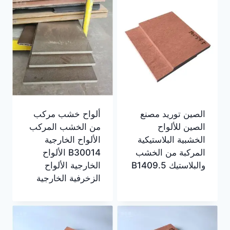
الصين توريد مصنع
ألواح خشب مركب
الصين للألواح
من الخشب المركب
الخشبية البلاستيكية
الألواح الخارجية
المركبة من الخشب
B30014 الألواح
والبلاستيك B1409.5
الخارجية الألواح
الزخرفية الخارجية