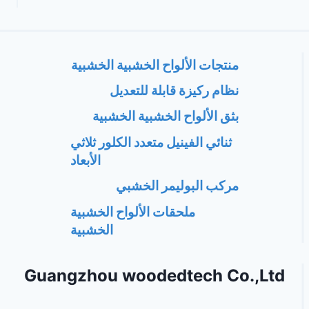
منتجات الألواح الخشبية الخشبية
نظام ركيزة قابلة للتعديل
بثق الألواح الخشبية الخشبية
ثنائي الفينيل متعدد الكلور ثلاثي
الأبعاد
مركب البوليمر الخشبي
ملحقات الألواح الخشبية
الخشبية
Guangzhou woodedtech Co.,Ltd