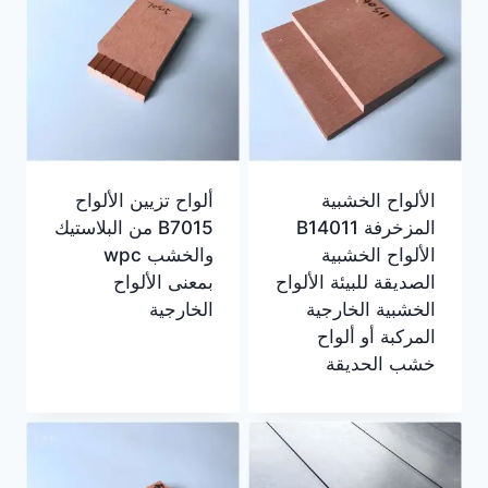
الألواح الخشبية
ألواح تزيين الألواح
المزخرفة B14011
B7015 من البلاستيك
الألواح الخشبية
والخشب wpc
الصديقة للبيئة الألواح
بمعنى الألواح
الخشبية الخارجية
الخارجية
المركبة أو ألواح
خشب الحديقة