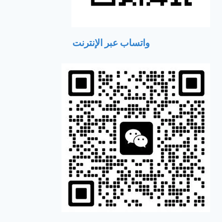
واتساب عبر الإنترنت