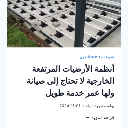
لمختلف
الأرضيات
الخارجية
تطبيقات WPC الأخرى
أنظمة الأرضيات المرتفعة
الخارجية لا تحتاج إلى صيانة
ولها عمر خدمة طويل
بواسطة
وودد تيك
2024-11-01
أنظمة
قراءة المزيد
الأرضيات