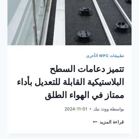
تطبيقات WPC الأخرى
تتميز دعامات السطح
البلاستيكية القابلة للتعديل بأداء
ممتاز في الهواء الطلق
بواسطة
وودد تيك
2024-11-01
تتميز
قراءة المزيد
دعامات
السطح