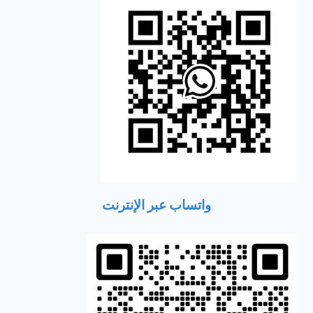
واتساب عبر الإنترنت