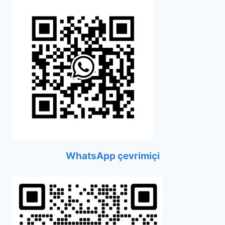
WhatsApp çevrimiçi