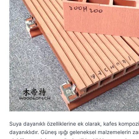
Suya dayanıklı özelliklerine ek olarak, kafes kompo
dayanıklıdır. Güneş ışığı geleneksel malzemelerin