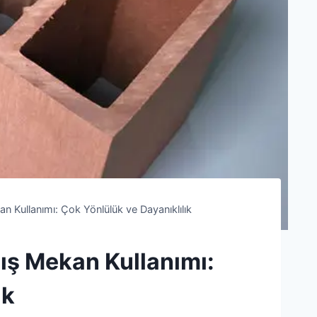
n Kullanımı: Çok Yönlülük ve Dayanıklılık
ış Mekan Kullanımı:
ık